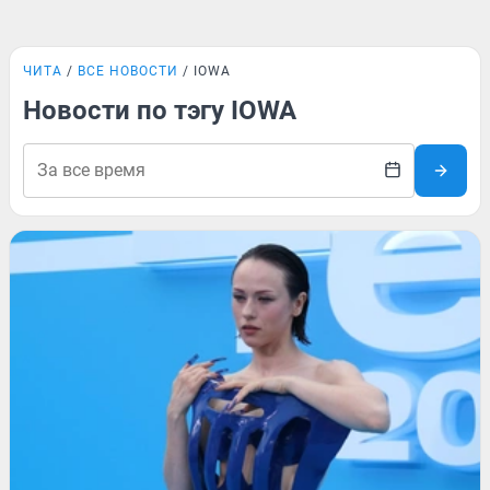
ЧИТА
ВСЕ НОВОСТИ
IOWA
Новости по тэгу IOWA