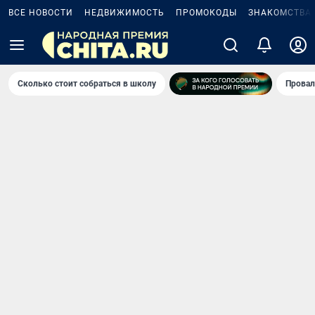
ВСЕ НОВОСТИ
НЕДВИЖИМОСТЬ
ПРОМОКОДЫ
ЗНАКОМСТВА
Сколько стоит собраться в школу
Провал