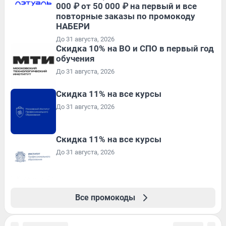
000 ₽ от 50 000 ₽ на первый и все
повторные заказы по промокоду
НАБЕРИ
До 31 августа, 2026
Скидка 10% на ВО и СПО в первый год
обучения
До 31 августа, 2026
Скидка 11% на все курсы
До 31 августа, 2026
Скидка 11% на все курсы
До 31 августа, 2026
Все промокоды