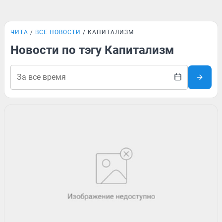
ЧИТА
ВСЕ НОВОСТИ
КАПИТАЛИЗМ
Новости по тэгу Капитализм