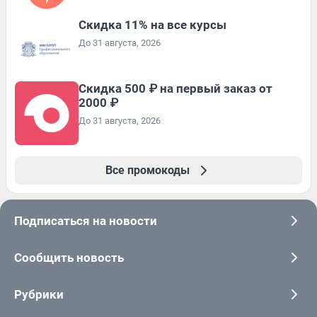
Скидка 11% на все курсы
До 31 августа, 2026
Скидка 500 ₽ на первый заказ от
2000 ₽
До 31 августа, 2026
Все промокоды
Подписаться на новости
Сообщить новость
Рубрики