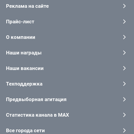
Реклама на сайте
Прайс-лист
О компании
Наши награды
Наши вакансии
Техподдержка
Предвыборная агитация
Статистика канала в MAX
Все города сети