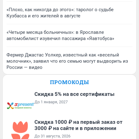
«Плохо, как никогда до этого»: таролог о судьбе
Кузбасса и его жителей в августе
«Четыре месяца больничных»: в Ярославле
автомобилист изувечил пассажира «Яавтобуса»
Фермер Джастас Уолкер, известный как «веселый
молочник», заявил что его семью могут выдворить из
России — видео
ПРОМОКОДЫ
Скидка 5% на все сертификаты
До 1 января, 2027
Скидка 1000 ₽ на первый заказ от
3000 ₽ на сайте и в приложении
До 31 августа, 2026