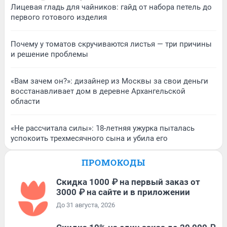
Лицевая гладь для чайников: гайд от набора петель до
первого готового изделия
Почему у томатов скручиваются листья — три причины
и решение проблемы
«Вам зачем он?»: дизайнер из Москвы за свои деньги
восстанавливает дом в деревне Архангельской
области
«Не рассчитала силы»: 18-летняя ужурка пыталась
успокоить трехмесячного сына и убила его
ПРОМОКОДЫ
Скидка 1000 ₽ на первый заказ от
3000 ₽ на сайте и в приложении
До 31 августа, 2026