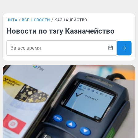
ЧИТА
ВСЕ НОВОСТИ
КАЗНАЧЕЙСТВО
Новости по тэгу Казначейство