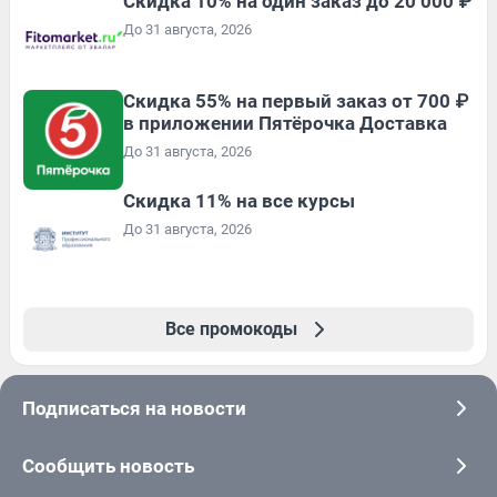
Скидка 10% на один заказ до 20 000 ₽
До 31 августа, 2026
Скидка 55% на первый заказ от 700 ₽
в приложении Пятёрочка Доставка
До 31 августа, 2026
Скидка 11% на все курсы
До 31 августа, 2026
Все промокоды
Подписаться на новости
Сообщить новость