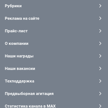
Рубрики
Реклама на сайте
Прайс-лист
О компании
Наши награды
Наши вакансии
Техподдержка
Предвыборная агитация
Статистика канала в MAX