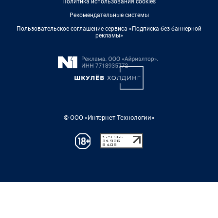
Политика использования cookies
Рекомендательные системы
Пользовательское соглашение сервиса «Подписка без баннерной
рекламы»
© ООО «Интернет Технологии»