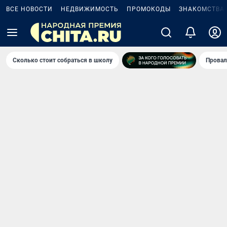
ВСЕ НОВОСТИ
НЕДВИЖИМОСТЬ
ПРОМОКОДЫ
ЗНАКОМСТВА
Сколько стоит собраться в школу
Провал