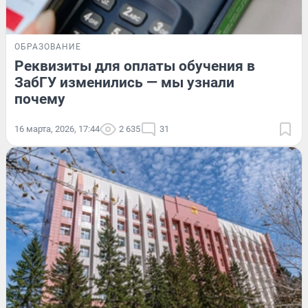
ОБРАЗОВАНИЕ
Реквизиты для оплаты обучения в
ЗабГУ изменились — мы узнали
почему
16 марта, 2026, 17:44
2 635
31