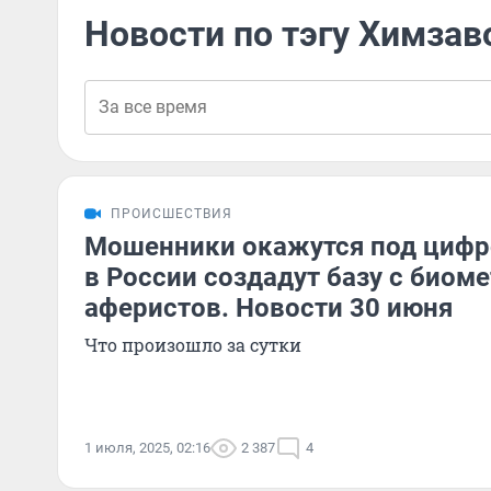
Новости по тэгу Химзав
ПРОИСШЕСТВИЯ
Мошенники окажутся под цифр
в России создадут базу с биом
аферистов. Новости 30 июня
Что произошло за сутки
1 июля, 2025, 02:16
2 387
4