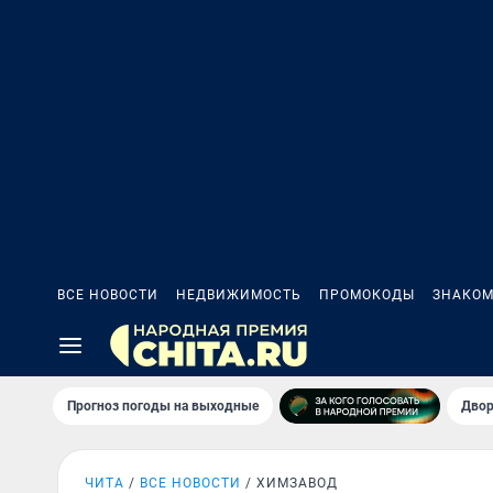
ВСЕ НОВОСТИ
НЕДВИЖИМОСТЬ
ПРОМОКОДЫ
ЗНАКОМ
Прогноз погоды на выходные
Двор
ЧИТА
ВСЕ НОВОСТИ
ХИМЗАВОД