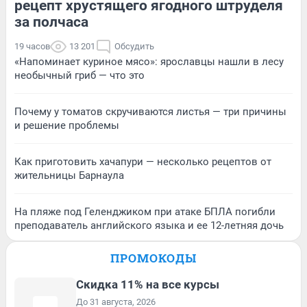
рецепт хрустящего ягодного штруделя
за полчаса
19 часов
13 201
Обсудить
«Напоминает куриное мясо»: ярославцы нашли в лесу
необычный гриб — что это
Почему у томатов скручиваются листья — три причины
и решение проблемы
Как приготовить хачапури — несколько рецептов от
жительницы Барнаула
На пляже под Геленджиком при атаке БПЛА погибли
преподаватель английского языка и ее 12-летняя дочь
ПРОМОКОДЫ
Скидка 11% на все курсы
До 31 августа, 2026