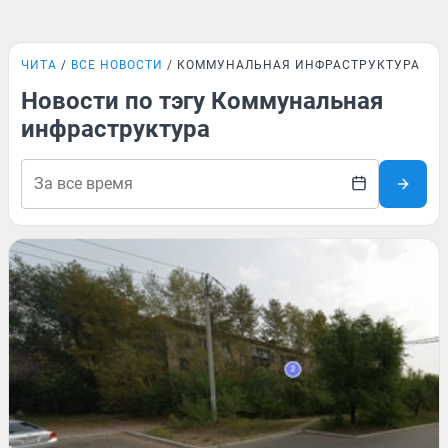
ЧИТА
ВСЕ НОВОСТИ
КОММУНАЛЬНАЯ ИНФРАСТРУКТУРА
Новости по тэгу Коммунальная
инфраструктура