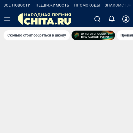
ВСЕ НОВОСТИ
НЕДВИЖИМОСТЬ
ПРОМОКОДЫ
ЗНАКОМСТВА
Сколько стоит собраться в школу
Провал