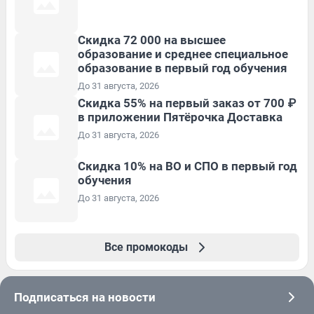
Скидка 72 000 на высшее
образование и среднее специальное
образование в первый год обучения
До 31 августа, 2026
Скидка 55% на первый заказ от 700 ₽
в приложении Пятёрочка Доставка
До 31 августа, 2026
Скидка 10% на ВО и СПО в первый год
обучения
До 31 августа, 2026
Все промокоды
Подписаться на новости