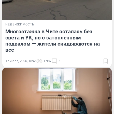
НЕДВИЖИМОСТЬ
Многоэтажка в Чите осталась без
света и УК, но с затопленным
подвалом — жители скидываются на
всё
17 июля, 2026, 18:45
1 987
6