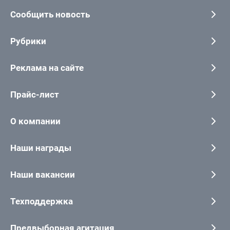
Сообщить новость
Рубрики
Реклама на сайте
Прайс-лист
О компании
Наши награды
Наши вакансии
Техподдержка
Предвыборная агитация