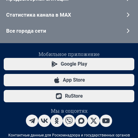
Статистика канала в MAX
Все города сети
Мобильное приложение
Google Play
App Store
RuStore
Мы в соцсетях
Контактные данные для Роскомнадзора и государственных органов