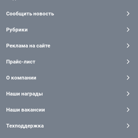
Сообщить новость
Рубрики
Реклама на сайте
Прайс-лист
О компании
Наши награды
Наши вакансии
Техподдержка