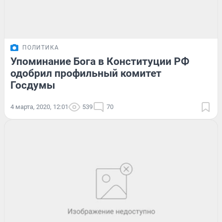
ПОЛИТИКА
Упоминание Бога в Конституции РФ
одобрил профильный комитет
Госдумы
4 марта, 2020, 12:01
539
70