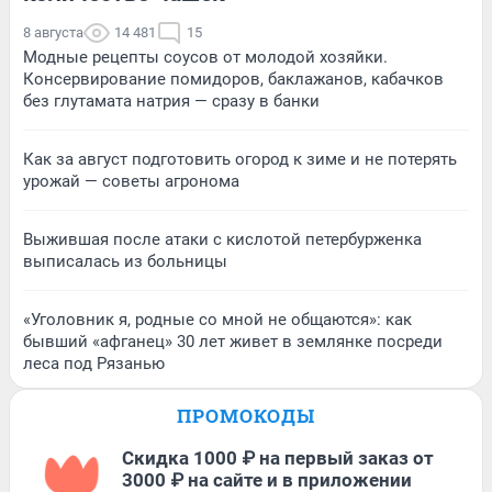
8 августа
14 481
15
Модные рецепты соусов от молодой хозяйки.
Консервирование помидоров, баклажанов, кабачков
без глутамата натрия — сразу в банки
Как за август подготовить огород к зиме и не потерять
урожай — советы агронома
Выжившая после атаки с кислотой петербурженка
выписалась из больницы
«Уголовник я, родные со мной не общаются»: как
бывший «афганец» 30 лет живет в землянке посреди
леса под Рязанью
ПРОМОКОДЫ
Скидка 1000 ₽ на первый заказ от
3000 ₽ на сайте и в приложении