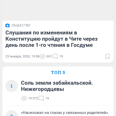
ОБЩЕСТВО
Слушания по изменениям в
Конституцию пройдут в Чите через
день после 1-го чтения в Госдуме
23 января, 2020, 19:58
691
19
ТОП 5
Соль земли забайкальской.
1
Нижегородцевы
19 072
19
«Насиловал на глазах у связанных родителей».