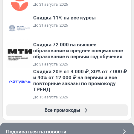
До 31 августа, 2026
Скидка 11% на все курсы
До 31 августа, 2026
Скидка 72 000 на высшее
образование и среднее специальное
образование в первый год обучения
До 31 августа, 2026
Скидка 20% от 4 000 ₽, 30% от 7 000 ₽
и 40% от 12 000 ₽ на первый и все
повторные заказы по промокоду
ТРЕНД
До 15 августа, 2026
Все промокоды
Подписаться на новости