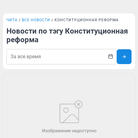
ЧИТА
ВСЕ НОВОСТИ
КОНСТИТУЦИОННАЯ РЕФОРМА
Новости по тэгу Конституционная
реформа