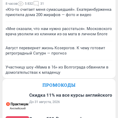
8 часов
5 832
31
«Кто-то считает меня сумасшедшей». Екатеринбурженка
приютила дома 200 жирафов — фото и видео
«Мне сказали, что нам нужно расстаться». Московского
врача уволили из клиники из-за мата в личном блоге
Август перевернет жизнь Козерогов. К чему готовит
ретроградный Сатурн — прогноз
Участницу шоу «Мама в 16» из Волгограда обвинили в
домогательствах к младенцу
ПРОМОКОДЫ
Скидка 11% на все курсы английского
До 31 августа, 2026