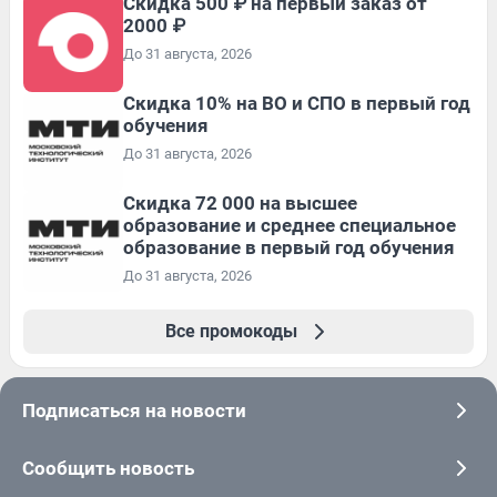
Скидка 500 ₽ на первый заказ от
2000 ₽
До 31 августа, 2026
Скидка 10% на ВО и СПО в первый год
обучения
До 31 августа, 2026
Скидка 72 000 на высшее
образование и среднее специальное
образование в первый год обучения
До 31 августа, 2026
Все промокоды
Подписаться на новости
Сообщить новость