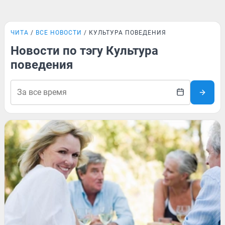
ЧИТА
ВСЕ НОВОСТИ
КУЛЬТУРА ПОВЕДЕНИЯ
Новости по тэгу Культура
поведения