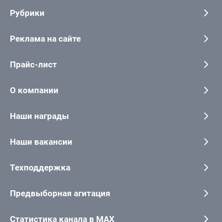
Рубрики
Реклама на сайте
Прайс-лист
О компании
Наши награды
Наши вакансии
Техподдержка
Предвыборная агитация
Статистика канала в MAX