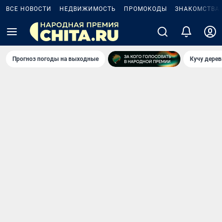
ВСЕ НОВОСТИ
НЕДВИЖИМОСТЬ
ПРОМОКОДЫ
ЗНАКОМСТВА
Прогноз погоды на выходные
Кучу дерев