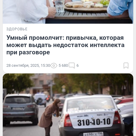
ЗДОРОВЬЕ
Умный промолчит: привычка, которая
может выдать недостаток интеллекта
при разговоре
28 сентября, 2025, 15:30
5 680
6