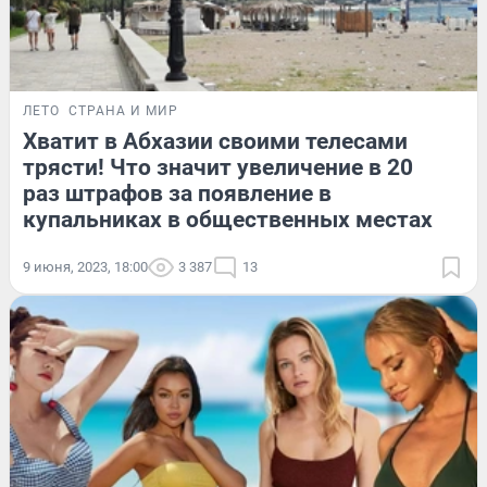
ЛЕТО
СТРАНА И МИР
Хватит в Абхазии своими телесами
трясти! Что значит увеличение в 20
раз штрафов за появление в
купальниках в общественных местах
9 июня, 2023, 18:00
3 387
13