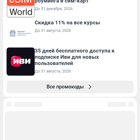
роуминга и сим-карт
До 31 декабря, 2026
Скидка 11% на все курсы
До 31 августа, 2026
35 дней бесплатного доступа к
подписке Иви для новых
пользователей
До 31 августа, 2026
Все промокоды