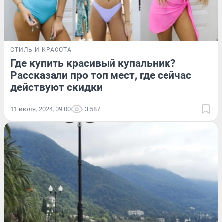
СТИЛЬ И КРАСОТА
Где купить красивый купальник?
Рассказали про топ мест, где сейчас
действуют скидки
11 июля, 2024, 09:00
3 587