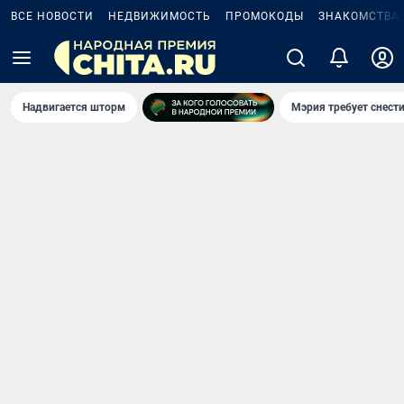
ВСЕ НОВОСТИ
НЕДВИЖИМОСТЬ
ПРОМОКОДЫ
ЗНАКОМСТВА
Надвигается шторм
Мэрия требует снести