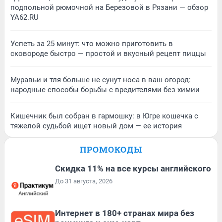
подпольной рюмочной на Березовой в Рязани — обзор
YA62.RU
Успеть за 25 минут: что можно приготовить в
сковороде быстро — простой и вкусный рецепт пиццы
Муравьи и тля больше не сунут носа в ваш огород:
народные способы борьбы с вредителями без химии
Кишечник был собран в гармошку: в Югре кошечка с
тяжелой судьбой ищет новый дом — ее история
ПРОМОКОДЫ
Скидка 11% на все курсы английского
До 31 августа, 2026
Интернет в 180+ странах мира без