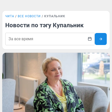
ЧИТА
ВСЕ НОВОСТИ
КУПАЛЬНИК
Новости по тэгу Купальник