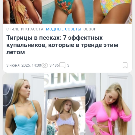
СТИЛЬ И КРАСОТА
МОДНЫЕ СОВЕТЫ
ОБЗОР
Тигрицы в песках: 7 эффектных
купальников, которые в тренде этим
летом
3 июня, 2025, 14:30
3 486
3