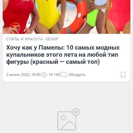
СТИЛЬ И КРАСОТА
ОБЗОР
Хочу как у Памелы: 10 самых модных
купальников этого лета на любой тип
фигуры (красный — самый топ)
2 июня, 2022, 18:30
19 183
Обсудить