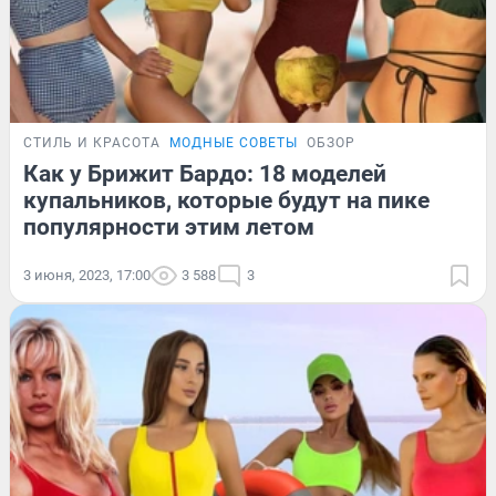
СТИЛЬ И КРАСОТА
МОДНЫЕ СОВЕТЫ
ОБЗОР
Как у Брижит Бардо: 18 моделей
купальников, которые будут на пике
популярности этим летом
3 июня, 2023, 17:00
3 588
3