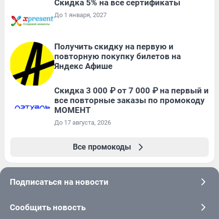
Скидка 5% на все сертификаты
До 1 января, 2027
Получить скидку на первую и
повторную покупку билетов на
Яндекс Афише
Скидка 3 000 ₽ от 7 000 ₽ на первый и
все повторные заказы по промокоду
МОМЕНТ
До 17 августа, 2026
Все промокоды
Подписаться на новости
Сообщить новость