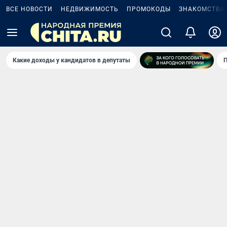
ВСЕ НОВОСТИ
НЕДВИЖИМОСТЬ
ПРОМОКОДЫ
ЗНАКОМСТВА
Какие доходы у кандидатов в депутаты
П