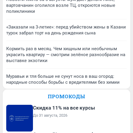
вартовчанин оголился возле ТЦ, откроются новые
поликлиники
«Заказали на 3-летие»: перед убийством жены в Казани
турок забрал торт на день рождения сына
Кормить раз в месяц. Чем хищным или необычным
украсить квартиру — смотрим зелёное разнообразие на
выставке экзотики
Муравьи и тля больше не сунут носа в ваш огород:
народные способы борьбы с вредителями без химии
ПРОМОКОДЫ
Скидка 11% на все курсы
До 31 августа, 2026