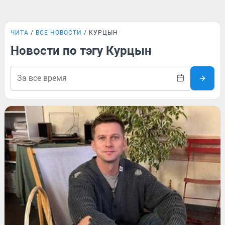
ЧИТА
ВСЕ НОВОСТИ
КУРЦЫН
Новости по тэгу Курцын