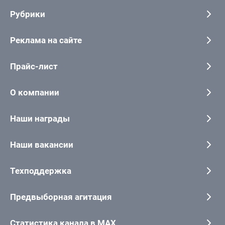
Рубрики
Реклама на сайте
Прайс-лист
О компании
Наши награды
Наши вакансии
Техподдержка
Предвыборная агитация
Статистика канала в MAX