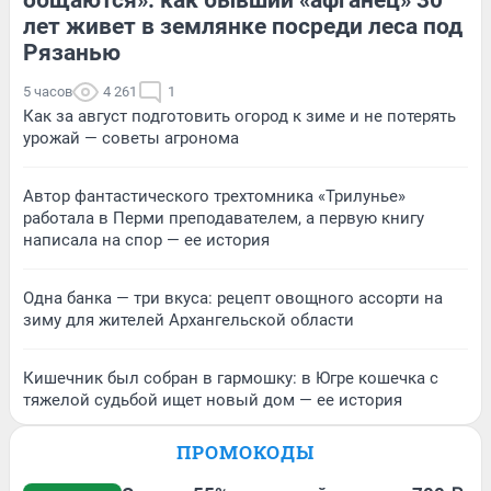
лет живет в землянке посреди леса под
Рязанью
5 часов
4 261
1
Как за август подготовить огород к зиме и не потерять
урожай — советы агронома
Автор фантастического трехтомника «Трилунье»
работала в Перми преподавателем, а первую книгу
написала на спор — ее история
Одна банка — три вкуса: рецепт овощного ассорти на
зиму для жителей Архангельской области
Кишечник был собран в гармошку: в Югре кошечка с
тяжелой судьбой ищет новый дом — ее история
ПРОМОКОДЫ