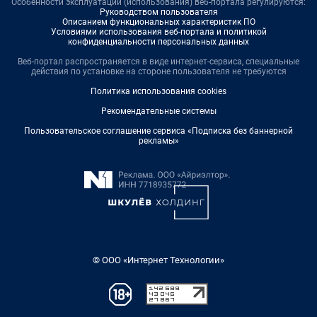
Особенности эксплуатации (использования) веб-портала регулируются:
Руководством пользователя
Описанием функциональных характеристик ПО
Условиями использования веб-портала и политикой
конфиденциальности персональных данных
Веб-портал распространяется в виде интернет-сервиса, специальные
действия по установке на стороне пользователя не требуются
Политика использования cookies
Рекомендательные системы
Пользовательское соглашение сервиса «Подписка без баннерной
рекламы»
© ООО «Интернет Технологии»