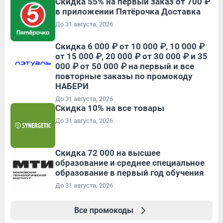
Скидка 55% на первый заказ от 700 ₽
в приложении Пятёрочка Доставка
До 31 августа, 2026
Скидка 6 000 ₽ от 10 000 ₽, 10 000 ₽
от 15 000 ₽, 20 000 ₽ от 30 000 ₽ и 35
000 ₽ от 50 000 ₽ на первый и все
повторные заказы по промокоду
НАБЕРИ
До 31 августа, 2026
Скидка 10% на все товары
До 31 августа, 2026
Скидка 72 000 на высшее
образование и среднее специальное
образование в первый год обучения
До 31 августа, 2026
Все промокоды