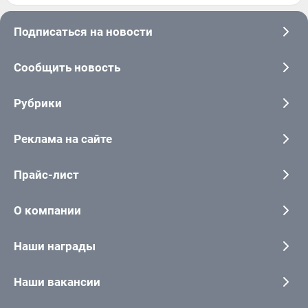
Подписаться на новости
Сообщить новость
Рубрики
Реклама на сайте
Прайс-лист
О компании
Наши награды
Наши вакансии