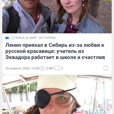
СТРАНА И МИР
ИСТОРИИ
Ленин приехал в Сибирь из-за любви к
русской красавице: учитель из
Эквадора работает в школе и счастлив
25 апреля, 2024, 15:30
2 867
2