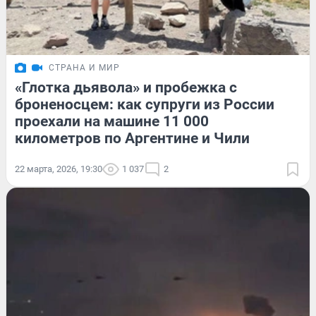
СТРАНА И МИР
«Глотка дьявола» и пробежка с
броненосцем: как супруги из России
проехали на машине 11 000
километров по Аргентине и Чили
22 марта, 2026, 19:30
1 037
2