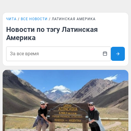
ЧИТА
ВСЕ НОВОСТИ
ЛАТИНСКАЯ АМЕРИКА
Новости по тэгу Латинская
Америка