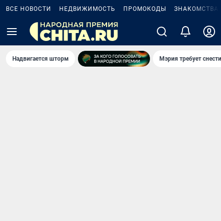
ВСЕ НОВОСТИ
НЕДВИЖИМОСТЬ
ПРОМОКОДЫ
ЗНАКОМСТВА
Надвигается шторм
Мэрия требует снести