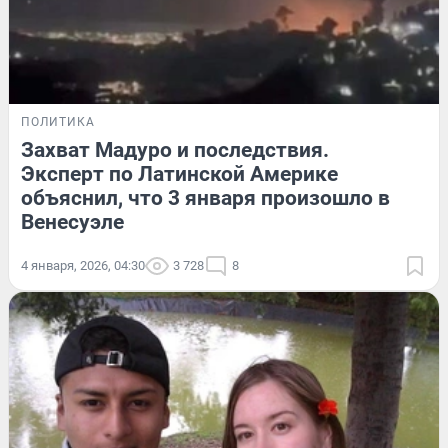
ПОЛИТИКА
Захват Мадуро и последствия.
Эксперт по Латинской Америке
объяснил, что 3 января произошло в
Венесуэле
4 января, 2026, 04:30
3 728
8