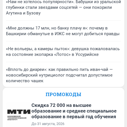
«Нам не хотелось популярности». Бабушки из уральской
глубинки стали звездами соцсетей — они покорили
Агутина и Бузову
«Мне должны 17 млн, но банку плачу я»: почему в
Башкирии обманутые в ИЖС не могут добиться правды
«Не вольеры, а камеры пыток»: девушка пожаловалась
на состояние экопарка «Лотос» в Уссурийске
«Вплоть до диареи»: как правильно пить иван-чай —
новосибирский нутрициолог подсчитал допустимое
количество чашек
ПРОМОКОДЫ
Скидка 72 000 на высшее
образование и среднее специальное
образование в первый год обучения
До 31 августа, 2026