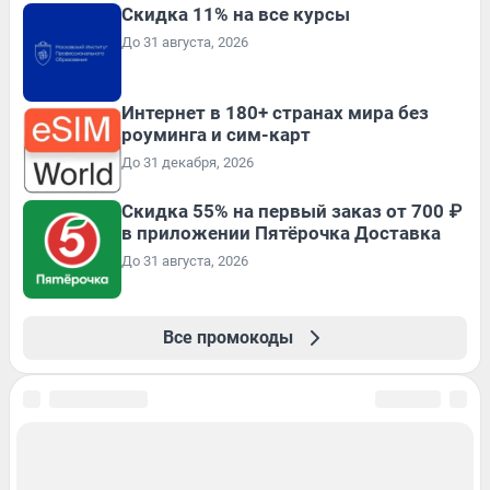
Скидка 11% на все курсы
До 31 августа, 2026
Интернет в 180+ странах мира без
роуминга и сим-карт
До 31 декабря, 2026
Скидка 55% на первый заказ от 700 ₽
в приложении Пятёрочка Доставка
До 31 августа, 2026
Все промокоды