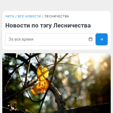
ЧИТА
ВСЕ НОВОСТИ
ЛЕСНИЧЕСТВА
Новости по тэгу Лесничества