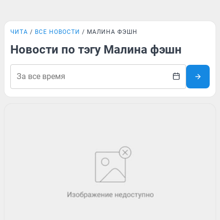
ЧИТА
ВСЕ НОВОСТИ
МАЛИНА ФЭШН
Новости по тэгу Малина фэшн