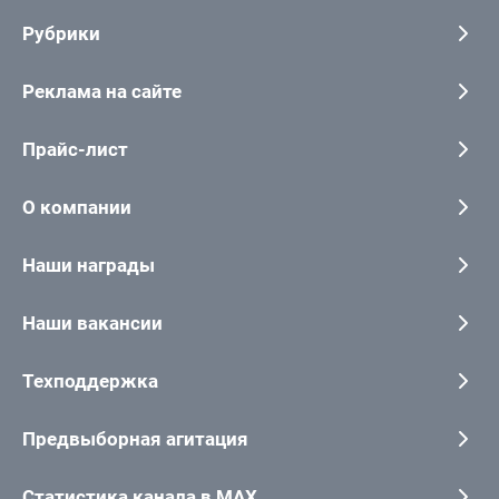
Рубрики
Реклама на сайте
Прайс-лист
О компании
Наши награды
Наши вакансии
Техподдержка
Предвыборная агитация
Статистика канала в MAX