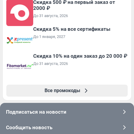
Скидка 500 ₽ на первый заказ от
2000 ₽
До 31 августа, 2026
Скидка 5% на все сертификаты
До 1 января, 2027
Скидка 10% на один заказ до 20 000 ₽
До 31 августа, 2026
Все промокоды
Подписаться на новости
Сообщить новость