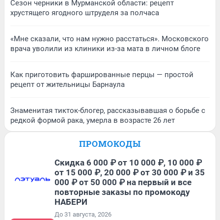
Сезон черники в Мурманской области: рецепт
хрустящего ягодного штруделя за полчаса
«Мне сказали, что нам нужно расстаться». Московского
врача уволили из клиники из-за мата в личном блоге
Как приготовить фаршированные перцы — простой
рецепт от жительницы Барнаула
Знаменитая тикток-блогер, рассказывавшая о борьбе с
редкой формой рака, умерла в возрасте 26 лет
ПРОМОКОДЫ
Скидка 6 000 ₽ от 10 000 ₽, 10 000 ₽
от 15 000 ₽, 20 000 ₽ от 30 000 ₽ и 35
000 ₽ от 50 000 ₽ на первый и все
повторные заказы по промокоду
НАБЕРИ
До 31 августа, 2026