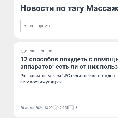
Новости по тэгу Массаж
ЗДОРОВЬЕ
ОБЗОР
12 способов похудеть с помо
аппаратов: есть ли от них поль
Рассказываем, чем LPG отличается от эндос
от миостимуляции
20 июля, 2024, 13:00
2 065
3