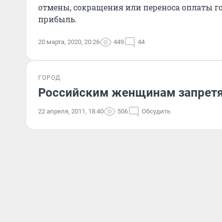
отмены, сокращения или переноса оплаты го
прибыль.
20 марта, 2020, 20:26
449
44
ГОРОД
Российским женщинам запретя
22 апреля, 2011, 18:40
506
Обсудить