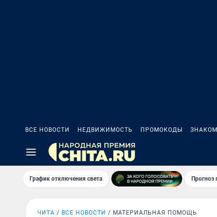
ВСЕ НОВОСТИ
НЕДВИЖИМОСТЬ
ПРОМОКОДЫ
ЗНАКОМ
График отключения света
Прогноз
ЧИТА
ВСЕ НОВОСТИ
МАТЕРИАЛЬНАЯ ПОМОЩЬ