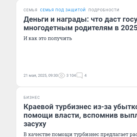
СЕМЬЯ
СЕМЬЯ ПОД ЗАЩИТОЙ
ПОДРОБНОСТИ
Деньги и награды: что даст гос
многодетным родителям в 2025
И как это получить
21 мая, 2025, 09:30
3 104
4
БИЗНЕС
Краевой турбизнес из-за убытк
помощи власти, вспомнив вып
засуху
В качестве помощи турбизнес предлагает р