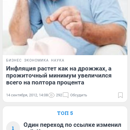
БИЗНЕС
ЭКОНОМИКА
НАУКА
Инфляция растет как на дрожжах, а
прожиточный минимум увеличился
всего на полтора процента
14 сентября, 2012, 14:08
292
Обсудить
ТОП 5
Один переход по ссылке изменил
1