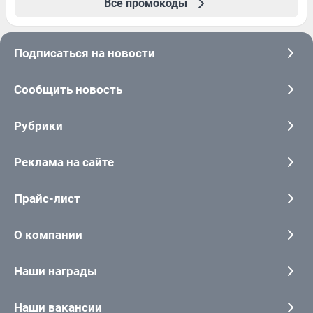
Все промокоды
Подписаться на новости
Сообщить новость
Рубрики
Реклама на сайте
Прайс-лист
О компании
Наши награды
Наши вакансии