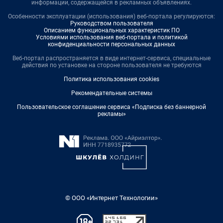
информации, содержащейся в рекламных объявлениях.
Особенности эксплуатации (использования) веб-портала регулируются:
Руководством пользователя
Описанием функциональных характеристик ПО
Условиями использования веб-портала и политикой
конфиденциальности персональных данных
Веб-портал распространяется в виде интернет-сервиса, специальные
действия по установке на стороне пользователя не требуются
Политика использования cookies
Рекомендательные системы
Пользовательское соглашение сервиса «Подписка без баннерной
рекламы»
© ООО «Интернет Технологии»