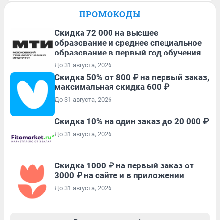
ПРОМОКОДЫ
Скидка 72 000 на высшее
образование и среднее специальное
образование в первый год обучения
До 31 августа, 2026
Скидка 50% от 800 ₽ на первый заказ,
максимальная скидка 600 ₽
До 31 августа, 2026
Скидка 10% на один заказ до 20 000 ₽
До 31 августа, 2026
Скидка 1000 ₽ на первый заказ от
3000 ₽ на сайте и в приложении
До 31 августа, 2026