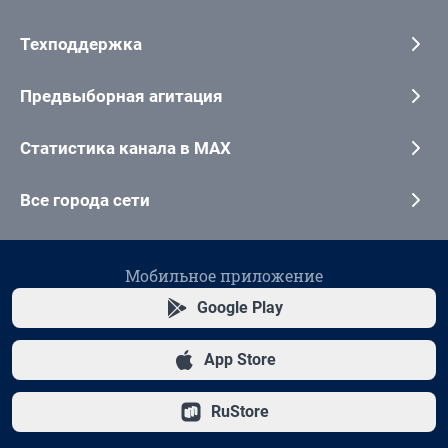
Техподдержка
Предвыборная агитация
Статистика канала в MAX
Все города сети
Мобильное приложение
Google Play
App Store
RuStore