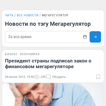
ЧИТА
ВСЕ НОВОСТИ
МЕГАРЕГУЛЯТОР
Новости по тэгу Мегарегулятор
БИЗНЕС
ЭКОНОМИКА
Президент страны подписал закон о
финансовом мегарегуляторе
24 июля, 2013, 19:50
239
Обсудить