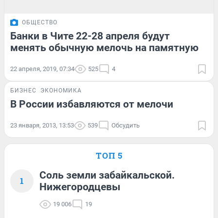
ОБЩЕСТВО
Банки в Чите 22-28 апреля будут
менять обычную мелочь на памятную
22 апреля, 2019, 07:34
525
4
БИЗНЕС
ЭКОНОМИКА
В России избавляются от мелочи
23 января, 2013, 13:53
539
Обсудить
ТОП 5
Соль земли забайкальской.
1
Нижегородцевы
19 006
19