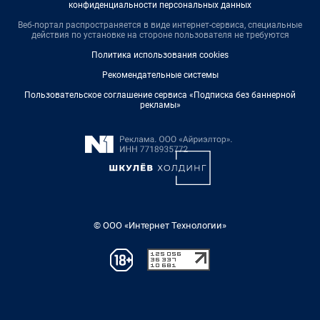
конфиденциальности персональных данных
Веб-портал распространяется в виде интернет-сервиса, специальные
действия по установке на стороне пользователя не требуются
Политика использования cookies
Рекомендательные системы
Пользовательское соглашение сервиса «Подписка без баннерной
рекламы»
© ООО «Интернет Технологии»