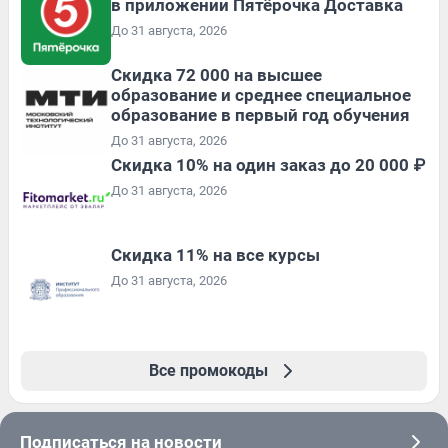
в приложении Пятёрочка Доставка
До 31 августа, 2026
Скидка 72 000 на высшее
образование и среднее специальное
образование в первый год обучения
До 31 августа, 2026
Скидка 10% на один заказ до 20 000 ₽
До 31 августа, 2026
Скидка 11% на все курсы
До 31 августа, 2026
Все промокоды
Подписаться на новости