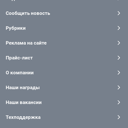
Сообщить новость
Рубрики
Реклама на сайте
Прайс-лист
О компании
Наши награды
Наши вакансии
Техподдержка