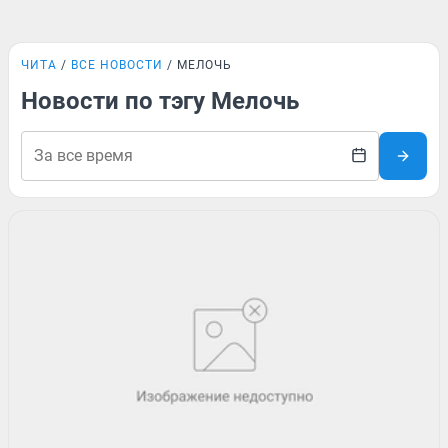
ЧИТА
ВСЕ НОВОСТИ
МЕЛОЧЬ
Новости по тэгу Мелочь