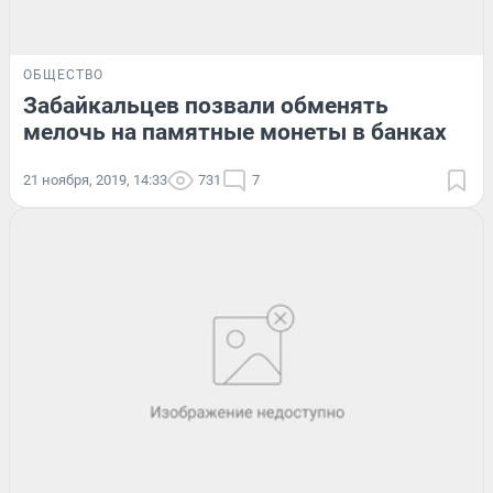
ОБЩЕСТВО
Забайкальцев позвали обменять
мелочь на памятные монеты в банках
21 ноября, 2019, 14:33
731
7