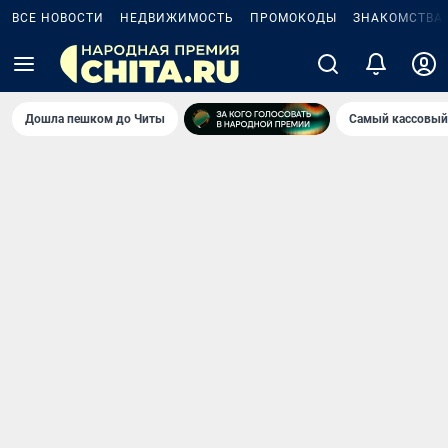
ВСЕ НОВОСТИ
НЕДВИЖИМОСТЬ
ПРОМОКОДЫ
ЗНАКОМСТВА
Дошла пешком до Читы
Самый кассовый