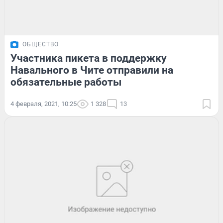
ОБЩЕСТВО
Участника пикета в поддержку
Навального в Чите отправили на
обязательные работы
4 февраля, 2021, 10:25
1 328
13