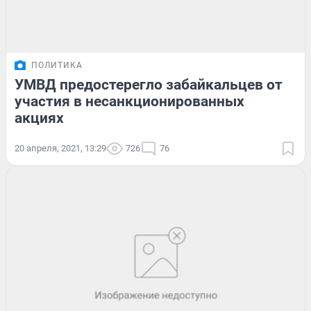
ПОЛИТИКА
УМВД предостерегло забайкальцев от
участия в несанкционированных
акциях
20 апреля, 2021, 13:29
726
76