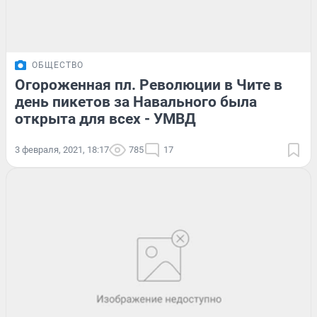
ОБЩЕСТВО
Огороженная пл. Революции в Чите в
день пикетов за Навального была
открыта для всех - УМВД
3 февраля, 2021, 18:17
785
17