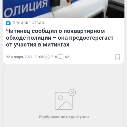
ПРОИСШЕСТВИЯ
Читинец сообщил о поквартирном
обходе полиции – она предостерегает
от участия в митингах
22 января, 2021, 22:05
710
62