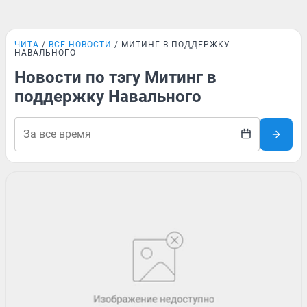
ЧИТА
ВСЕ НОВОСТИ
МИТИНГ В ПОДДЕРЖКУ
НАВАЛЬНОГО
Новости по тэгу Митинг в
поддержку Навального