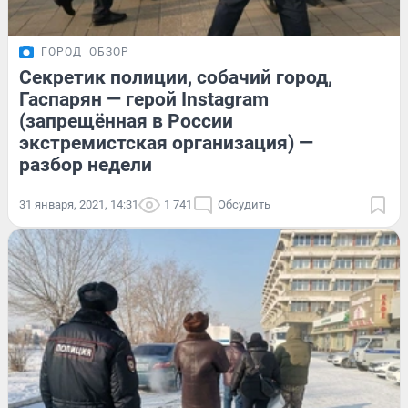
ГОРОД
ОБЗОР
Секретик полиции, собачий город,
Гаспарян — герой Instagram
(запрещённая в России
экстремистская организация) —
разбор недели
31 января, 2021, 14:31
1 741
Обсудить