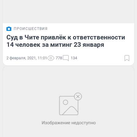
ПРОИСШЕСТВИЯ
Суд в Чите привлёк к ответственности
14 человек за митинг 23 января
2 февраля, 2021, 11:01
778
134