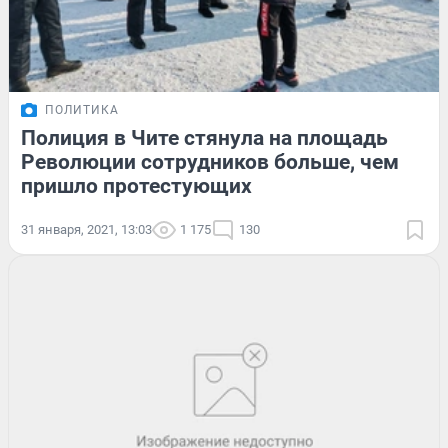
ПОЛИТИКА
Полиция в Чите стянула на площадь
Революции сотрудников больше, чем
пришло протестующих
31 января, 2021, 13:03
1 175
130