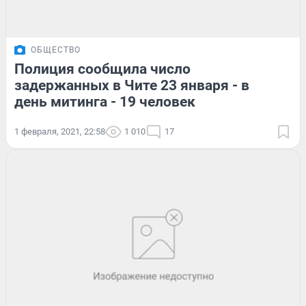
ОБЩЕСТВО
Полиция сообщила число
задержанных в Чите 23 января - в
день митинга - 19 человек
1 февраля, 2021, 22:58
1 010
17