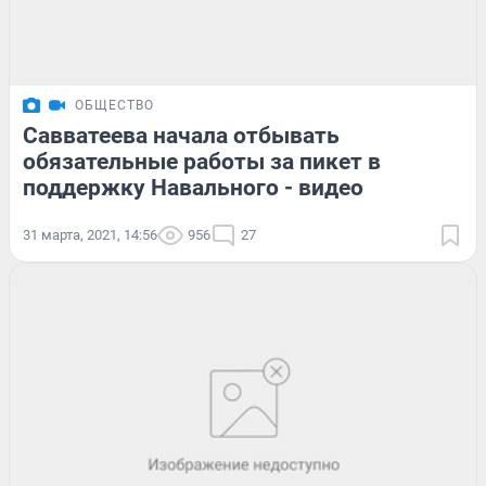
ОБЩЕСТВО
Савватеева начала отбывать
обязательные работы за пикет в
поддержку Навального - видео
31 марта, 2021, 14:56
956
27