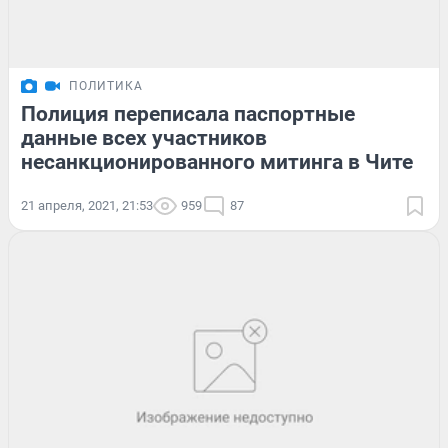
ПОЛИТИКА
Полиция переписала паспортные
данные всех участников
несанкционированного митинга в Чите
21 апреля, 2021, 21:53
959
87