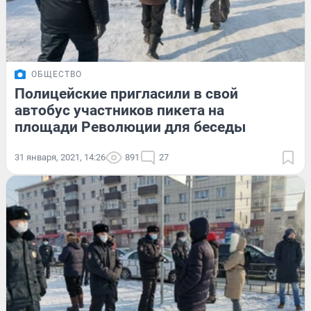
ОБЩЕСТВО
Полицейские пригласили в свой
автобус участников пикета на
площади Революции для беседы
31 января, 2021, 14:26
891
27