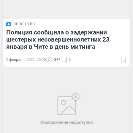
ОБЩЕСТВО
Полиция сообщила о задержании
шестерых несовершеннолетних 23
января в Чите в день митинга
5 февраля, 2021, 20:00
847
6