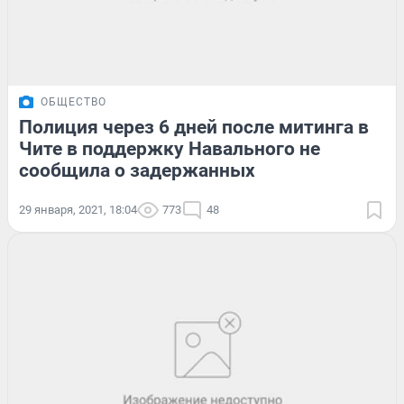
ОБЩЕСТВО
Полиция через 6 дней после митинга в
Чите в поддержку Навального не
сообщила о задержанных
29 января, 2021, 18:04
773
48