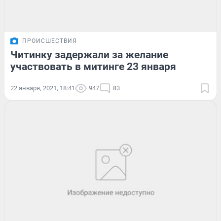
ПРОИСШЕСТВИЯ
Читинку задержали за желание
участвовать в митинге 23 января
22 января, 2021, 18:41
947
83