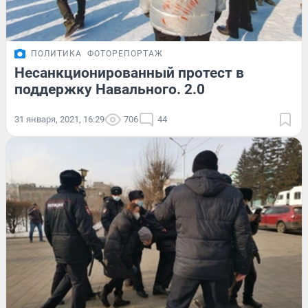
ПОЛИТИКА
ФОТОРЕПОРТАЖ
Несанкционированный протест в
поддержку Навального. 2.0
31 января, 2021, 16:29
706
44