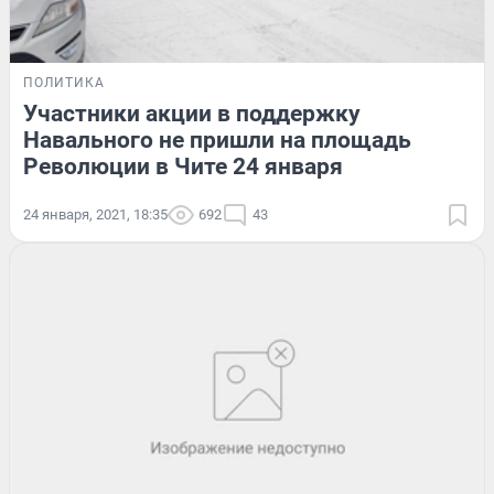
ПОЛИТИКА
Участники акции в поддержку
Навального не пришли на площадь
Революции в Чите 24 января
24 января, 2021, 18:35
692
43