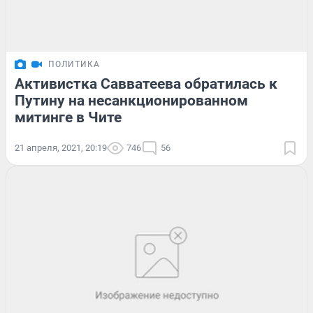
ПОЛИТИКА
Активистка Савватеева обратилась к
Путину на несанкционированном
митинге в Чите
21 апреля, 2021, 20:19
746
56