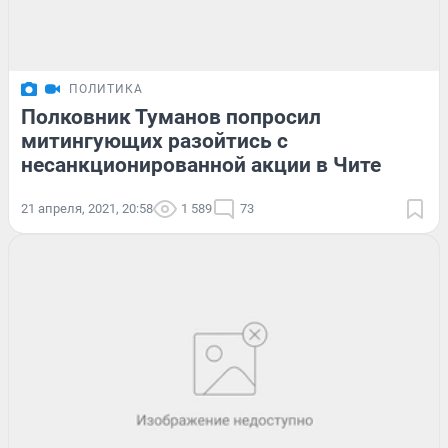
ПОЛИТИКА
Полковник Туманов попросил
митингующих разойтись с
несанкционированной акции в Чите
21 апреля, 2021, 20:58
1 589
73