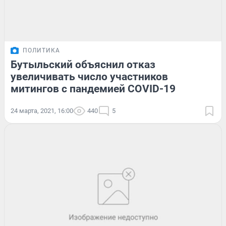
ПОЛИТИКА
Бутыльский объяснил отказ
увеличивать число участников
митингов с пандемией COVID-19
24 марта, 2021, 16:00
440
5