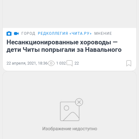
ГОРОД
РЕДКОЛЛЕГИЯ «ЧИТА.РУ»
МНЕНИЕ
Несанкционированные хороводы —
дети Читы попрыгали за Навального
22 апреля, 2021, 18:36
1 032
22