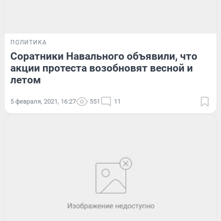
ПОЛИТИКА
Соратники Навального объявили, что
акции протеста возобновят весной и
летом
5 февраля, 2021, 16:27
551
11