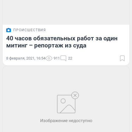
ПРОИСШЕСТВИЯ
40 часов обязательных работ за один
митинг – репортаж из суда
8 февраля, 2021, 16:54
911
22