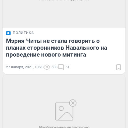
ПОЛИТИКА
Мэрия Читы не стала говорить о
планах сторонников Навального на
проведение нового митинга
27 января, 2021, 10:20
608
61