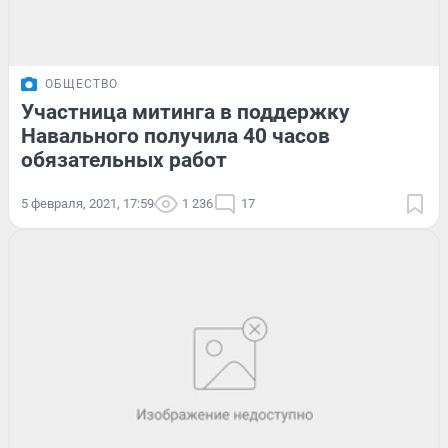
ОБЩЕСТВО
Участница митинга в поддержку
Навального получила 40 часов
обязательных работ
5 февраля, 2021, 17:59
1 236
17