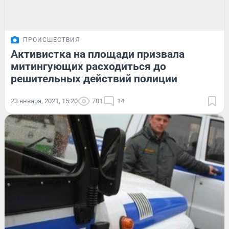
ПРОИСШЕСТВИЯ
Активистка на площади призвала
митингующих расходиться до
решительных действий полиции
23 января, 2021, 15:20
781
14