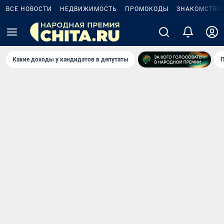
ВСЕ НОВОСТИ
НЕДВИЖИМОСТЬ
ПРОМОКОДЫ
ЗНАКОМСТВА
Какие доходы у кандидатов в депутаты
П