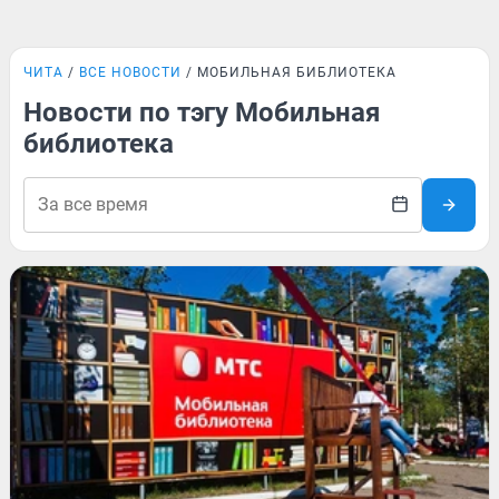
ЧИТА
ВСЕ НОВОСТИ
МОБИЛЬНАЯ БИБЛИОТЕКА
Новости по тэгу Мобильная
библиотека