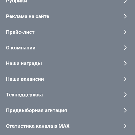
Рубрики
Реклама на сайте
Прайс-лист
О компании
Наши награды
Наши вакансии
Техподдержка
Предвыборная агитация
Статистика канала в MAX