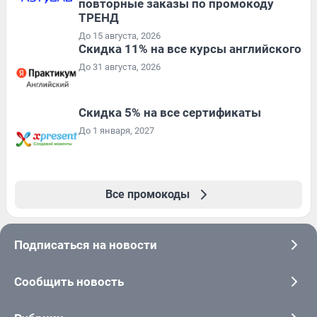
повторные заказы по промокоду
ТРЕНД
До 15 августа, 2026
Скидка 11% на все курсы английского
До 31 августа, 2026
Скидка 5% на все сертификаты
До 1 января, 2027
Все промокоды
Подписаться на новости
Сообщить новость