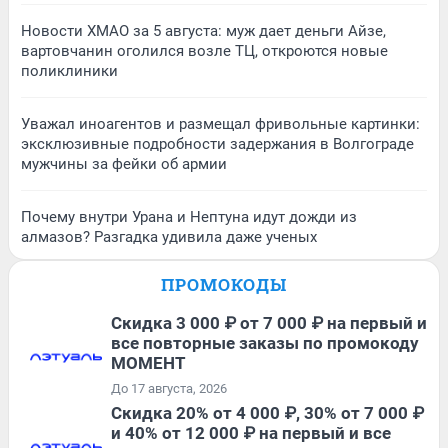
Новости ХМАО за 5 августа: муж дает деньги Айзе,
вартовчанин оголился возле ТЦ, откроются новые
поликлиники
Уважал иноагентов и размещал фривольные картинки:
эксклюзивные подробности задержания в Волгограде
мужчины за фейки об армии
Почему внутри Урана и Нептуна идут дожди из
алмазов? Разгадка удивила даже ученых
ПРОМОКОДЫ
Скидка 3 000 ₽ от 7 000 ₽ на первый и
все повторные заказы по промокоду
МОМЕНТ
До 17 августа, 2026
Скидка 20% от 4 000 ₽, 30% от 7 000 ₽
и 40% от 12 000 ₽ на первый и все