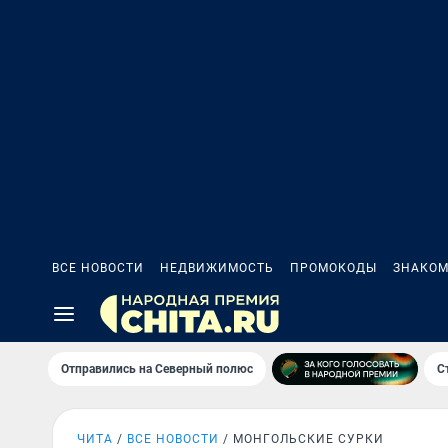
ВСЕ НОВОСТИ
НЕДВИЖИМОСТЬ
ПРОМОКОДЫ
ЗНАКОМ
Отправились на Северный полюс
С
ЧИТА
ВСЕ НОВОСТИ
МОНГОЛЬСКИЕ СУРКИ