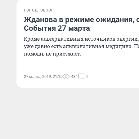
ГОРОД
ОБЗОР
Жданова в режиме ожидания, с
События 27 марта
Кроме альтернативных источников энергии, 
уже давно есть альтернативная медицина. П
помощь не приезжает.
27 марта, 2019, 21:15
484
2