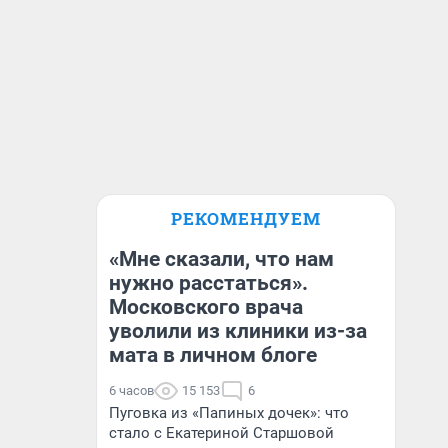
РЕКОМЕНДУЕМ
«Мне сказали, что нам
нужно расстаться».
Московского врача
уволили из клиники из-за
мата в личном блоге
6 часов
15 153
6
Пуговка из «Папиных дочек»: что
стало с Екатериной Старшовой