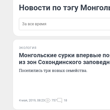
Новости по тэгу Монгол
ЭКОЛОГИЯ
Монгольские сурки впервые по
из зон Сохондинского заповед
Поселились три новых семейства.
4 мая, 2019, 08:23
757
18