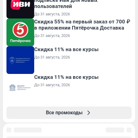
пользователей
До 31 августа, 2026
Скидка 55% на первый заказ от 700 ₽
в приложении Пятёрочка Доставка
До 31 августа, 2026
Скидка 11% на все курсы
До 31 августа, 2026
Скидка 11% на все курсы
До 31 августа, 2026
Все промокоды