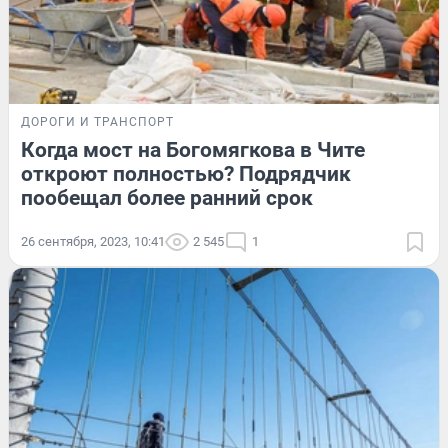
ДОРОГИ И ТРАНСПОРТ
Когда мост на Богомягкова в Чите
откроют полностью? Подрядчик
пообещал более ранний срок
26 сентября, 2023, 10:41
2 545
1