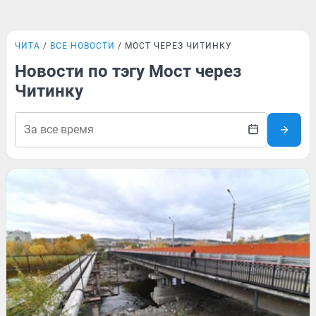
ЧИТА
ВСЕ НОВОСТИ
МОСТ ЧЕРЕЗ ЧИТИНКУ
Новости по тэгу Мост через
Читинку