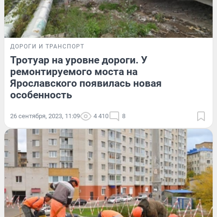
ДОРОГИ И ТРАНСПОРТ
Тротуар на уровне дороги. У
ремонтируемого моста на
Ярославского появилась новая
особенность
26 сентября, 2023, 11:09
4 410
8