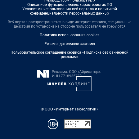
Руководством пользователя
Описанием функциональных характеристик ПО
Условиями использования веб-портала и политикой
конфиденциальности персональных данных
Веб-портал распространяется в виде интернет-сервиса, специальные
действия по установке на стороне пользователя не требуются
Политика использования cookies
Рекомендательные системы
Пользовательское соглашение сервиса «Подписка без баннерной
рекламы»
© ООО «Интернет Технологии»