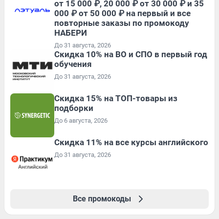
от 15 000 ₽, 20 000 ₽ от 30 000 ₽ и 35
000 ₽ от 50 000 ₽ на первый и все
повторные заказы по промокоду
НАБЕРИ
До 31 августа, 2026
Скидка 10% на ВО и СПО в первый год
обучения
До 31 августа, 2026
Скидка 15% на ТОП-товары из
подборки
До 6 августа, 2026
Скидка 11% на все курсы английского
До 31 августа, 2026
Все промокоды