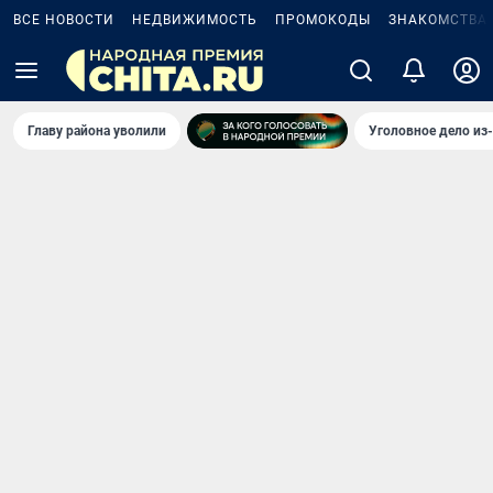
ВСЕ НОВОСТИ
НЕДВИЖИМОСТЬ
ПРОМОКОДЫ
ЗНАКОМСТВА
Главу района уволили
Уголовное дело из