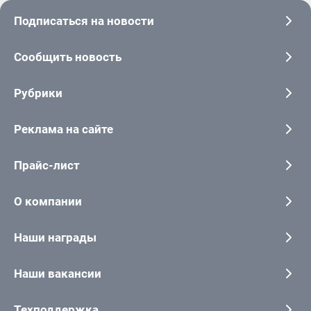
Подписаться на новости
Сообщить новость
Рубрики
Реклама на сайте
Прайс-лист
О компании
Наши награды
Наши вакансии
Техподдержка