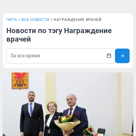
ЧИТА
ВСЕ НОВОСТИ
НАГРАЖДЕНИЕ ВРАЧЕЙ
Новости по тэгу Награждение
врачей