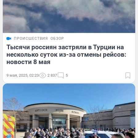
ПРОИСШЕСТВИЯ
ОБЗОР
Тысячи россиян застряли в Турции на
несколько суток из-за отмены рейсов:
новости 8 мая
9 мая, 2025, 02:23
2 837
5