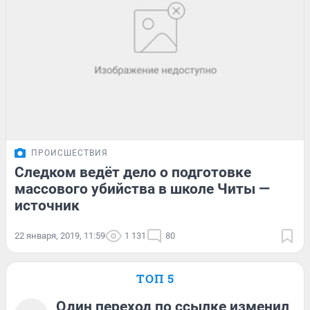
ПРОИСШЕСТВИЯ
Следком ведёт дело о подготовке
массового убийства в школе Читы —
источник
22 января, 2019, 11:59
1 131
80
ТОП 5
Один переход по ссылке изменил