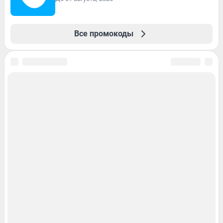
Все промокоды