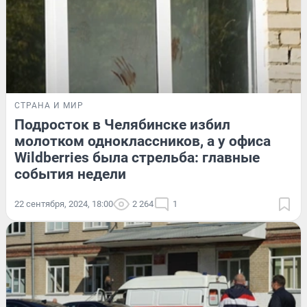
СТРАНА И МИР
Подросток в Челябинске избил
молотком одноклассников, а у офиса
Wildberries была стрельба: главные
события недели
22 сентября, 2024, 18:00
2 264
1