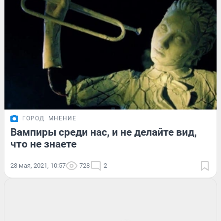
ГОРОД
МНЕНИЕ
Вампиры среди нас, и не делайте вид,
что не знаете
28 мая, 2021, 10:57
728
2