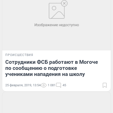
ПРОИСШЕСТВИЯ
Сотрудники ФСБ работают в Могоче
по сообщению о подготовке
учениками нападения на школу
25 февраля, 2019, 13:54
1 081
45