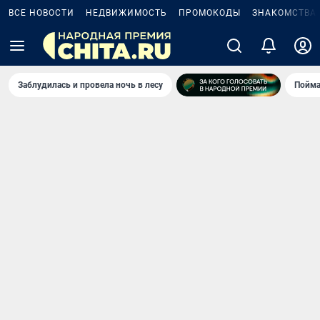
ВСЕ НОВОСТИ
НЕДВИЖИМОСТЬ
ПРОМОКОДЫ
ЗНАКОМСТВА
Заблудилась и провела ночь в лесу
Пойма