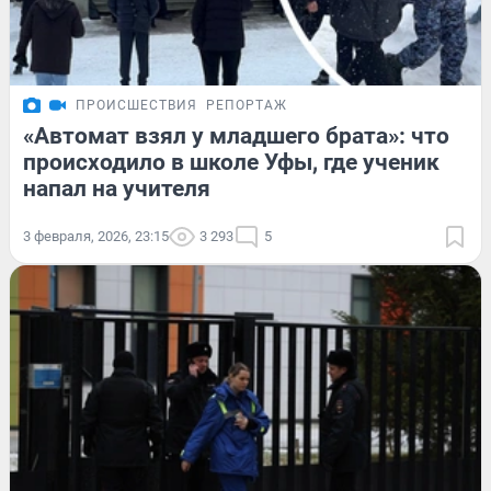
ПРОИСШЕСТВИЯ
РЕПОРТАЖ
«Автомат взял у младшего брата»: что
происходило в школе Уфы, где ученик
напал на учителя
3 февраля, 2026, 23:15
3 293
5