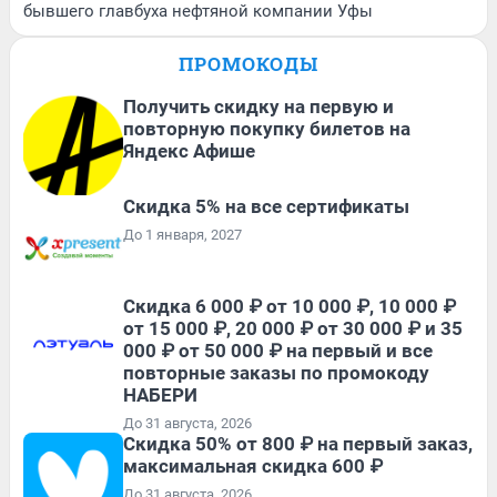
бывшего главбуха нефтяной компании Уфы
ПРОМОКОДЫ
Получить скидку на первую и
повторную покупку билетов на
Яндекс Афише
Скидка 5% на все сертификаты
До 1 января, 2027
Скидка 6 000 ₽ от 10 000 ₽, 10 000 ₽
от 15 000 ₽, 20 000 ₽ от 30 000 ₽ и 35
000 ₽ от 50 000 ₽ на первый и все
повторные заказы по промокоду
НАБЕРИ
До 31 августа, 2026
Скидка 50% от 800 ₽ на первый заказ,
максимальная скидка 600 ₽
До 31 августа, 2026