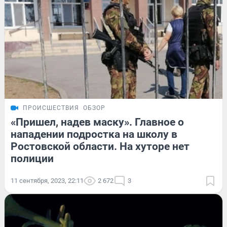
ПРОИСШЕСТВИЯ
ОБЗОР
«Пришел, надев маску». Главное о
нападении подростка на школу в
Ростовской области. На хуторе нет
полиции
11 сентября, 2023, 22:11
2 672
3