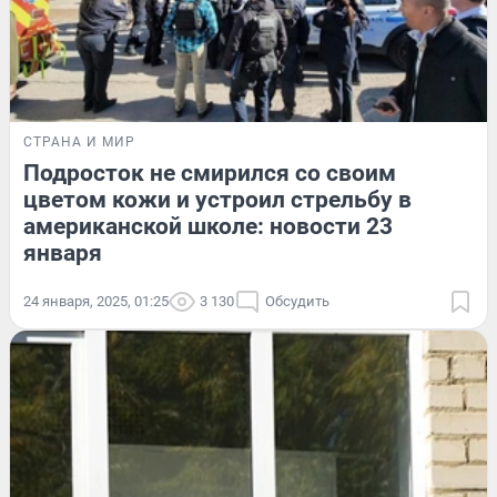
СТРАНА И МИР
Подросток не смирился со своим
цветом кожи и устроил стрельбу в
американской школе: новости 23
января
24 января, 2025, 01:25
3 130
Обсудить