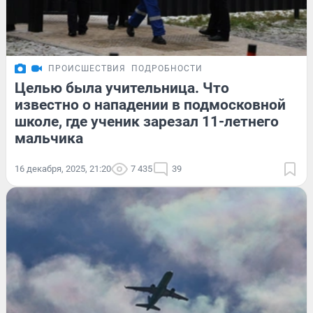
ПРОИСШЕСТВИЯ
ПОДРОБНОСТИ
Целью была учительница. Что
известно о нападении в подмосковной
школе, где ученик зарезал 11-летнего
мальчика
16 декабря, 2025, 21:20
7 435
39