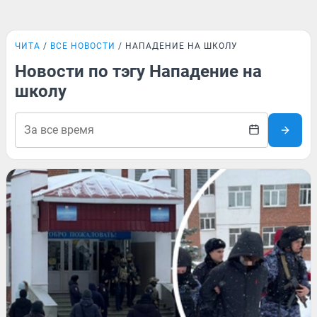
ЧИТА
ВСЕ НОВОСТИ
НАПАДЕНИЕ НА ШКОЛУ
Новости по тэгу Нападение на
школу