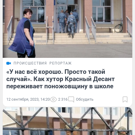
ПРОИСШЕСТВИЯ
РЕПОРТАЖ
«У нас всё хорошо. Просто такой
случай». Как хутор Красный Десант
переживает поножовщину в школе
12 сентября, 2023, 14:20
2 316
Обсудить