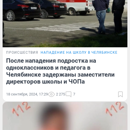
ПРОИСШЕСТВИЯ
НАПАДЕНИЕ НА ШКОЛУ В ЧЕЛЯБИНСКЕ
После нападения подростка на
одноклассников и педагога в
Челябинске задержаны заместители
директоров школы и ЧОПа
18 сентября, 2024, 17:29
2 275
7