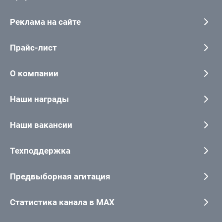
Реклама на сайте
Прайс-лист
О компании
Наши награды
Наши вакансии
Техподдержка
Предвыборная агитация
Статистика канала в MAX