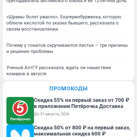
преподаватель английского языка и ее 12-летняя дочь
«Шрамы болят ужасно». Екатеринбурженка, которую
облили кислотой по указке бывшего, рассказала о
своем восстановлении
Почему у томатов скручиваются листья — три причины
и решение проблемы
Ученый АлтГУ рассказала, ждать ли нашествия
комаров в августе
ПРОМОКОДЫ
Скидка 55% на первый заказ от 700 ₽
в приложении Пятёрочка Доставка
До 31 августа, 2026
Скидка 50% от 800 ₽ на первый заказ,
максимальная скидка 600 ₽