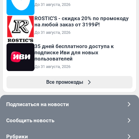
До 31 августа, 2026
ROSTIC'S - скидка 20% по промокоду
на любой заказ от 3199₽!
До 31 августа, 2026
35 дней бесплатного доступа к
подписке Иви для новых
пользователей
До 31 августа, 2026
Все промокоды
Подписаться на новости
Сообщить новость
Рубрики