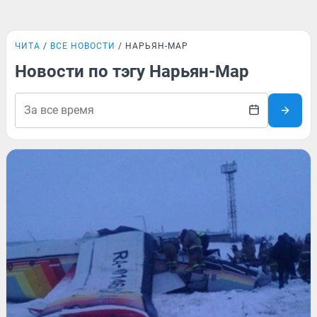
ЧИТА
ВСЕ НОВОСТИ
НАРЬЯН-МАР
Новости по тэгу Нарьян-Мар