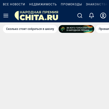
ВСЕ НОВОСТИ
НЕДВИЖИМОСТЬ
ПРОМОКОДЫ
ЗНАКОМСТВА
Сколько стоит собраться в школу
Провал