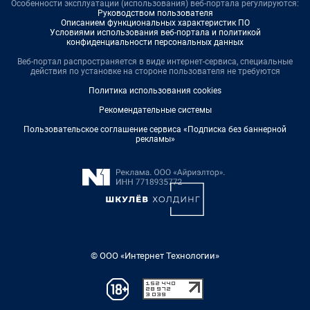
Особенности эксплуатации (использования) веб-портала регулируются:
Руководством пользователя
Описанием функциональных характеристик ПО
Условиями использования веб-портала и политикой
конфиденциальности персональных данных
Веб-портал распространяется в виде интернет-сервиса, специальные
действия по установке на стороне пользователя не требуются
Политика использования cookies
Рекомендательные системы
Пользовательское соглашение сервиса «Подписка без баннерной
рекламы»
© ООО «Интернет Технологии»