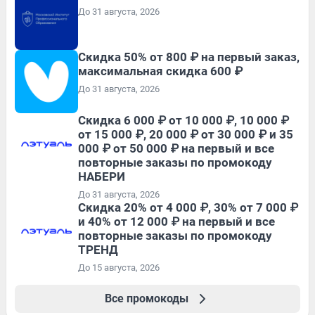
До 31 августа, 2026
Скидка 50% от 800 ₽ на первый заказ,
максимальная скидка 600 ₽
До 31 августа, 2026
Скидка 6 000 ₽ от 10 000 ₽, 10 000 ₽
от 15 000 ₽, 20 000 ₽ от 30 000 ₽ и 35
000 ₽ от 50 000 ₽ на первый и все
повторные заказы по промокоду
НАБЕРИ
До 31 августа, 2026
Скидка 20% от 4 000 ₽, 30% от 7 000 ₽
и 40% от 12 000 ₽ на первый и все
повторные заказы по промокоду
ТРЕНД
До 15 августа, 2026
Все промокоды