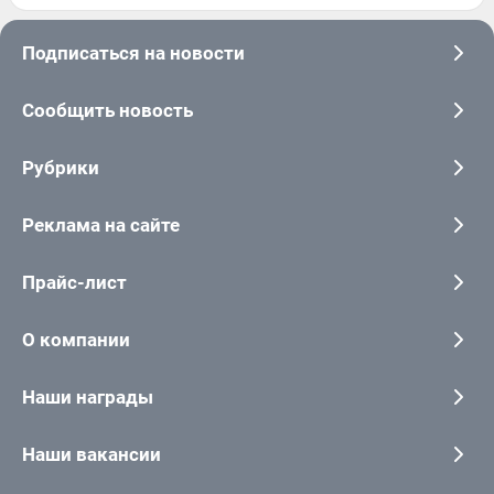
Подписаться на новости
Сообщить новость
Рубрики
Реклама на сайте
Прайс-лист
О компании
Наши награды
Наши вакансии