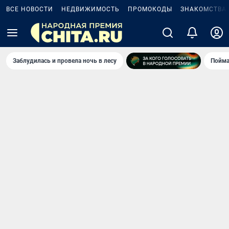
ВСЕ НОВОСТИ
НЕДВИЖИМОСТЬ
ПРОМОКОДЫ
ЗНАКОМСТВА
Заблудилась и провела ночь в лесу
Пойма