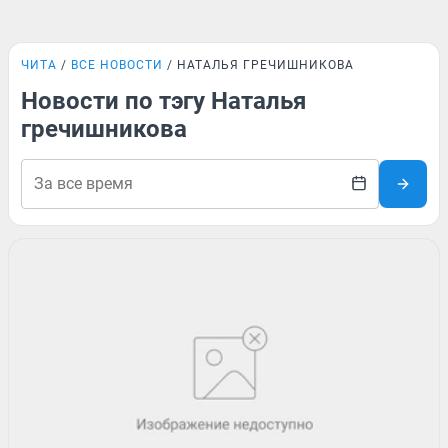
ЧИТА
ВСЕ НОВОСТИ
НАТАЛЬЯ ГРЕЧИШНИКОВА
Новости по тэгу Наталья
гречишникова