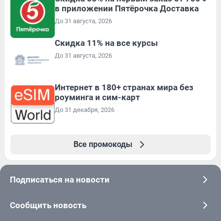
в приложении Пятёрочка Доставка
До 31 августа, 2026
Скидка 11% на все курсы
До 31 августа, 2026
Интернет в 180+ странах мира без
роуминга и сим-карт
До 31 декабря, 2026
Все промокоды
Подписаться на новости
Сообщить новость