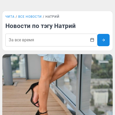
ЧИТА
ВСЕ НОВОСТИ
НАТРИЙ
Новости по тэгу Натрий