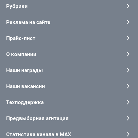
Рубрики
Реклама на сайте
Прайс-лист
О компании
Наши награды
Наши вакансии
Техподдержка
Предвыборная агитация
Статистика канала в MAX