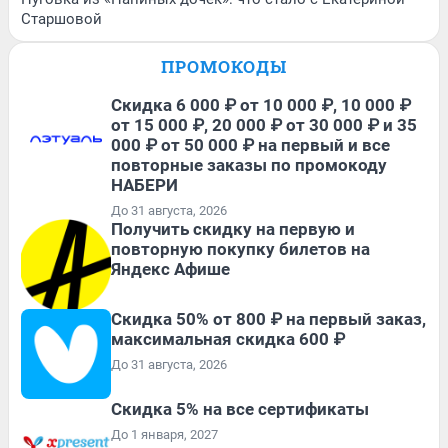
Старшовой
ПРОМОКОДЫ
Скидка 6 000 ₽ от 10 000 ₽, 10 000 ₽
от 15 000 ₽, 20 000 ₽ от 30 000 ₽ и 35
000 ₽ от 50 000 ₽ на первый и все
повторные заказы по промокоду
НАБЕРИ
До 31 августа, 2026
Получить скидку на первую и
повторную покупку билетов на
Яндекс Афише
Скидка 50% от 800 ₽ на первый заказ,
максимальная скидка 600 ₽
До 31 августа, 2026
Скидка 5% на все сертификаты
До 1 января, 2027