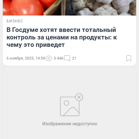
БИЗНЕС
В Госдуме хотят ввести тотальный
контроль за ценами на продукты: к
чему это приведет
6 ноября, 2025, 14:59
3 446
21