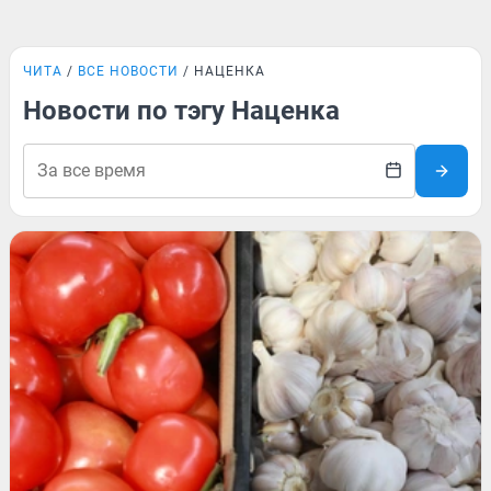
ЧИТА
ВСЕ НОВОСТИ
НАЦЕНКА
Новости по тэгу Наценка