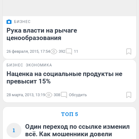
БИЗНЕС
Рука власти на рычаге
ценообразования
26 февраля, 2015, 17:54
392
11
БИЗНЕС
ЭКОНОМИКА
Наценка на социальные продукты не
превысит 15%
28 марта, 2013, 13:19
308
Обсудить
ТОП 5
Один переход по ссылке изменил
1
всё. Как мошенники довели