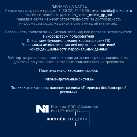
РЕКЛАМА НА САЙТЕ
Связаться с отделом продаж: 8 (30-22) 40-08-90,
reklamachita@shkulev.ru
Чат-бот в телеграм:
@shkulev_social_media_gp_bot
Редакция сайта не несет ответственности за достоверность
информации, содержащейся в рекламных объявлениях.
Особенности эксплуатации (использования) веб-портала регулируются:
Руководством пользователя
Описанием функциональных характеристик ПО
Условиями использования веб-портала и политикой
конфиденциальности персональных данных
Веб-портал распространяется в виде интернет-сервиса, специальные
действия по установке на стороне пользователя не требуются
Политика использования cookies
Рекомендательные системы
Пользовательское соглашение сервиса «Подписка без баннерной
рекламы»