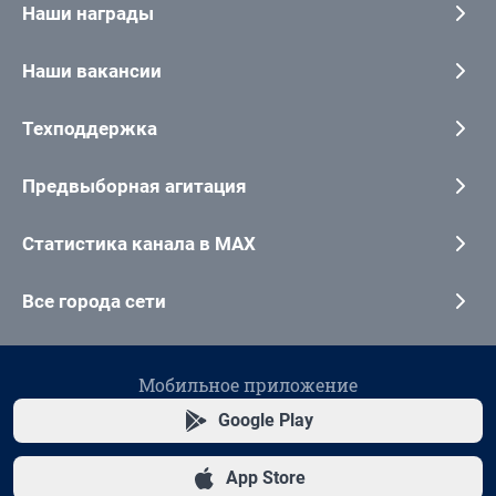
Наши награды
Наши вакансии
Техподдержка
Предвыборная агитация
Статистика канала в MAX
Все города сети
Мобильное приложение
Google Play
App Store