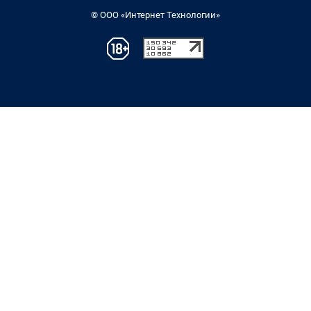
© ООО «Интернет Технологии»