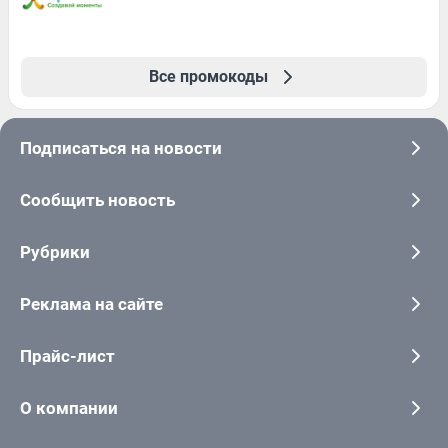
Все промокоды
Подписаться на новости
Сообщить новость
Рубрики
Реклама на сайте
Прайс-лист
О компании