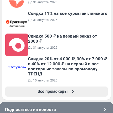
До 31 августа, 2026
Скидка 11% на все курсы английского
До 31 августа, 2026
Скидка 500 ₽ на первый заказ от
2000 ₽
До 31 августа, 2026
Скидка 20% от 4 000 ₽, 30% от 7 000 ₽
и 40% от 12 000 ₽ на первый и все
повторные заказы по промокоду
ТРЕНД
До 15 августа, 2026
Все промокоды
Подписаться на новости