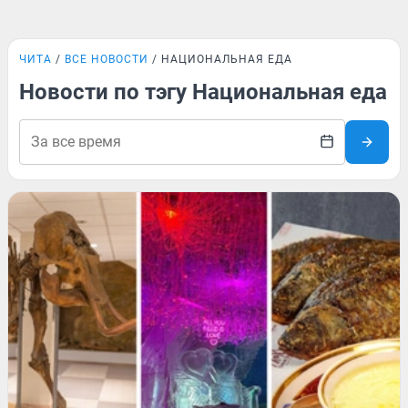
ЧИТА
ВСЕ НОВОСТИ
НАЦИОНАЛЬНАЯ ЕДА
Новости по тэгу Национальная еда