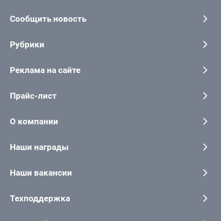
Сообщить новость
Рубрики
Реклама на сайте
Прайс-лист
О компании
Наши награды
Наши вакансии
Техподдержка