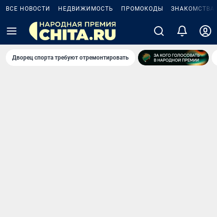
ВСЕ НОВОСТИ
НЕДВИЖИМОСТЬ
ПРОМОКОДЫ
ЗНАКОМСТВА
Дворец спорта требуют отремонтировать