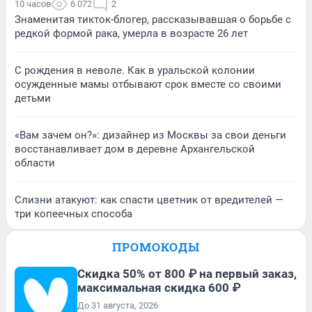
10 часов
6 072
2
Знаменитая тикток-блогер, рассказывавшая о борьбе с
редкой формой рака, умерла в возрасте 26 лет
С рождения в неволе. Как в уральской колонии
осужденные мамы отбывают срок вместе со своими
детьми
«Вам зачем он?»: дизайнер из Москвы за свои деньги
восстанавливает дом в деревне Архангельской
области
Слизни атакуют: как спасти цветник от вредителей —
три копеечных способа
ПРОМОКОДЫ
Скидка 50% от 800 ₽ на первый заказ,
максимальная скидка 600 ₽
До 31 августа, 2026