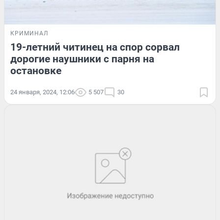
КРИМИНАЛ
19-летний читинец на спор сорвал
дорогие наушники с парня на
остановке
24 января, 2024, 12:06
5 507
30