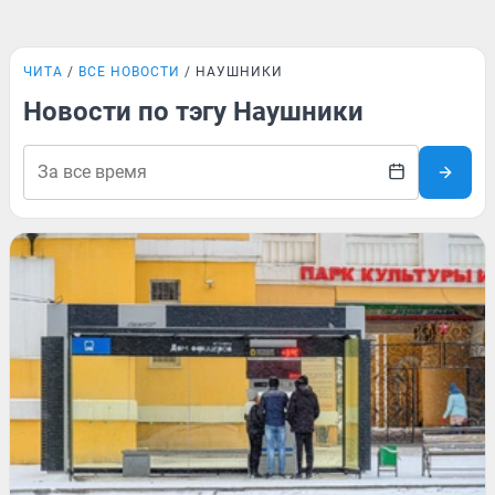
ЧИТА
ВСЕ НОВОСТИ
НАУШНИКИ
Новости по тэгу Наушники