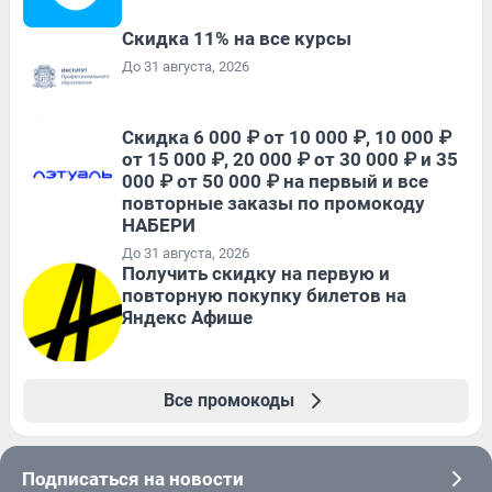
Скидка 11% на все курсы
До 31 августа, 2026
Скидка 6 000 ₽ от 10 000 ₽, 10 000 ₽
от 15 000 ₽, 20 000 ₽ от 30 000 ₽ и 35
000 ₽ от 50 000 ₽ на первый и все
повторные заказы по промокоду
НАБЕРИ
До 31 августа, 2026
Получить скидку на первую и
повторную покупку билетов на
Яндекс Афише
Все промокоды
Подписаться на новости