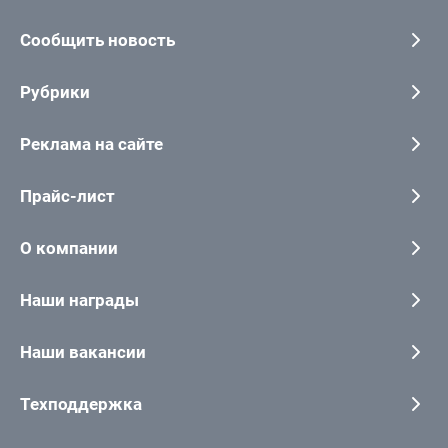
Сообщить новость
Рубрики
Реклама на сайте
Прайс-лист
О компании
Наши награды
Наши вакансии
Техподдержка