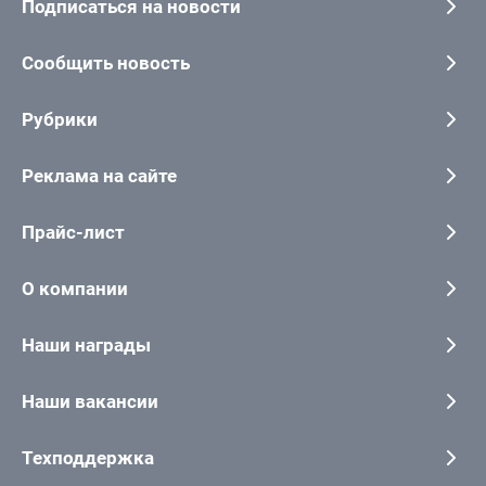
Подписаться на новости
Сообщить новость
Рубрики
Реклама на сайте
Прайс-лист
О компании
Наши награды
Наши вакансии
Техподдержка