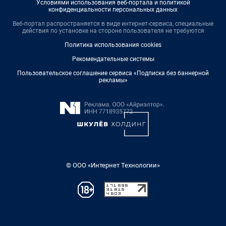
Условиями использования веб-портала и политикой
конфиденциальности персональных данных
Веб-портал распространяется в виде интернет-сервиса, специальные
действия по установке на стороне пользователя не требуются
Политика использования cookies
Рекомендательные системы
Пользовательское соглашение сервиса «Подписка без баннерной
рекламы»
© ООО «Интернет Технологии»