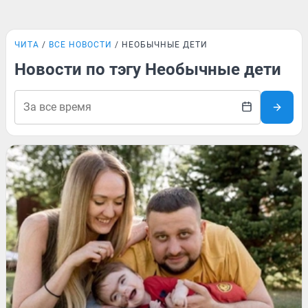
ЧИТА
ВСЕ НОВОСТИ
НЕОБЫЧНЫЕ ДЕТИ
Новости по тэгу Необычные дети