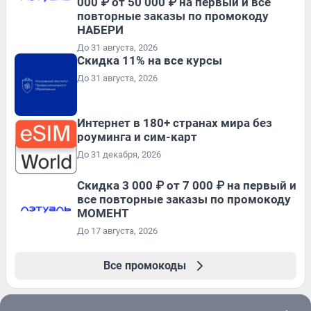
000 ₽ от 50 000 ₽ на первый и все
повторные заказы по промокоду
НАБЕРИ
До 31 августа, 2026
Скидка 11% на все курсы
До 31 августа, 2026
Интернет в 180+ странах мира без
роуминга и сим-карт
До 31 декабря, 2026
Скидка 3 000 ₽ от 7 000 ₽ на первый и
все повторные заказы по промокоду
МОМЕНТ
До 17 августа, 2026
Все промокоды