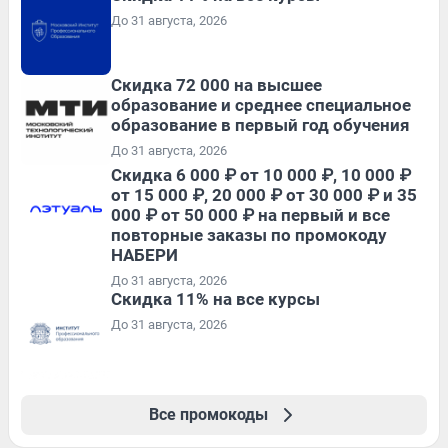
До 31 августа, 2026
Скидка 72 000 на высшее
образование и среднее специальное
образование в первый год обучения
До 31 августа, 2026
Скидка 6 000 ₽ от 10 000 ₽, 10 000 ₽
от 15 000 ₽, 20 000 ₽ от 30 000 ₽ и 35
000 ₽ от 50 000 ₽ на первый и все
повторные заказы по промокоду
НАБЕРИ
До 31 августа, 2026
Скидка 11% на все курсы
До 31 августа, 2026
Все промокоды