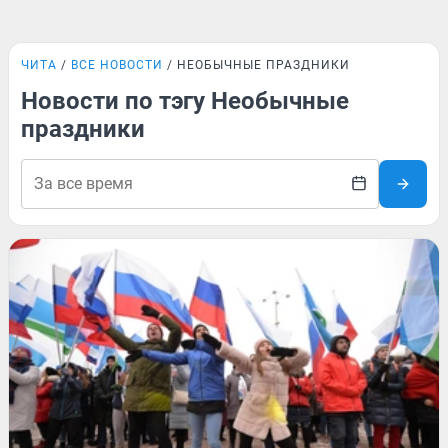
ЧИТА
ВСЕ НОВОСТИ
НЕОБЫЧНЫЕ ПРАЗДНИКИ
Новости по тэгу Необычные
праздники