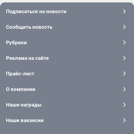
Подписаться на новости
Сообщить новость
Рубрики
Реклама на сайте
Прайс-лист
О компании
Наши награды
Наши вакансии