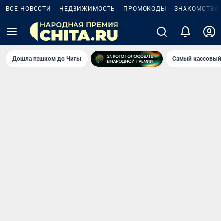
ВСЕ НОВОСТИ
НЕДВИЖИМОСТЬ
ПРОМОКОДЫ
ЗНАКОМСТВА
Дошла пешком до Читы
Самый кассовый