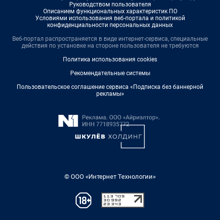
Руководством пользователя
Описанием функциональных характеристик ПО
Условиями использования веб-портала и политикой
конфиденциальности персональных данных
Веб-портал распространяется в виде интернет-сервиса, специальные
действия по установке на стороне пользователя не требуются
Политика использования cookies
Рекомендательные системы
Пользовательское соглашение сервиса «Подписка без баннерной
рекламы»
© ООО «Интернет Технологии»