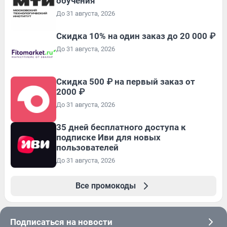
обучения
До 31 августа, 2026
Скидка 10% на один заказ до 20 000 ₽
До 31 августа, 2026
Скидка 500 ₽ на первый заказ от
2000 ₽
До 31 августа, 2026
35 дней бесплатного доступа к
подписке Иви для новых
пользователей
До 31 августа, 2026
Все промокоды
Подписаться на новости