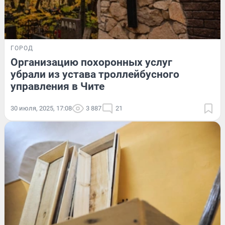
ГОРОД
Организацию похоронных услуг
убрали из устава троллейбусного
управления в Чите
30 июля, 2025, 17:08
3 887
21