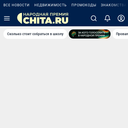
ВСЕ НОВОСТИ
НЕДВИЖИМОСТЬ
ПРОМОКОДЫ
ЗНАКОМСТВА
Сколько стоит собраться в школу
Провал