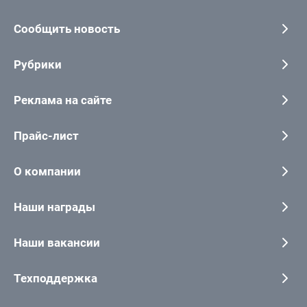
Сообщить новость
Рубрики
Реклама на сайте
Прайс-лист
О компании
Наши награды
Наши вакансии
Техподдержка