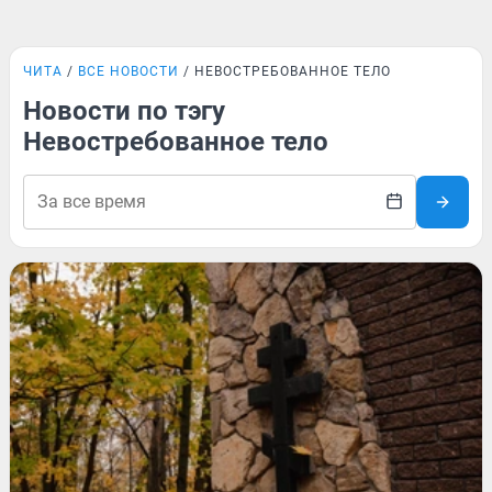
ЧИТА
ВСЕ НОВОСТИ
НЕВОСТРЕБОВАННОЕ ТЕЛО
Новости по тэгу
Невостребованное тело