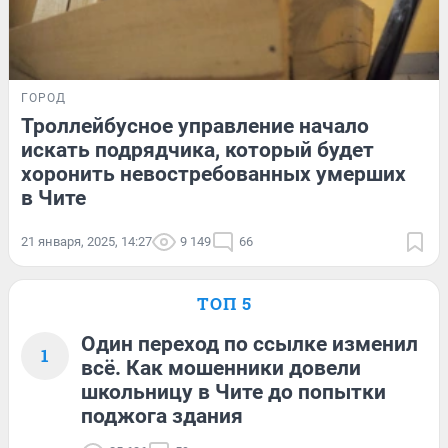
ГОРОД
Троллейбусное управление начало
искать подрядчика, который будет
хоронить невостребованных умерших
в Чите
21 января, 2025, 14:27
9 149
66
ТОП 5
Один переход по ссылке изменил
1
всё. Как мошенники довели
школьницу в Чите до попытки
поджога здания