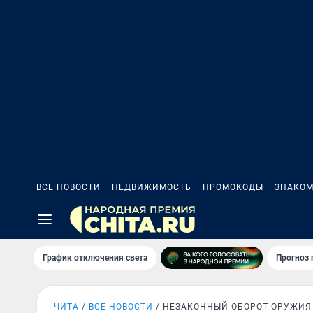
ВСЕ НОВОСТИ
НЕДВИЖИМОСТЬ
ПРОМОКОДЫ
ЗНАКОМ
График отключения света
Прогноз
ЧИТА
ВСЕ НОВОСТИ
НЕЗАКОННЫЙ ОБОРОТ ОРУЖИЯ