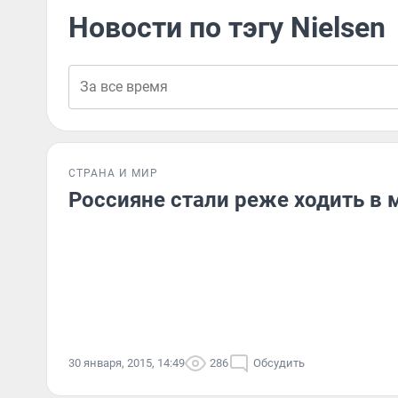
Новости по тэгу Nielsen
СТРАНА И МИР
Россияне стали реже ходить в 
30 января, 2015, 14:49
286
Обсудить