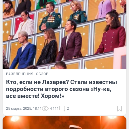
РАЗВЛЕЧЕНИЯ
ОБЗОР
Кто, если не Лазарев? Стали известны
подробности второго сезона «Ну-ка,
все вместе! Хором!»
25 марта, 2025, 18:11
4 111
2