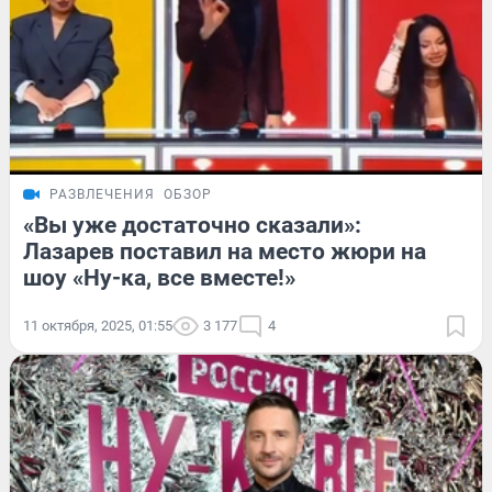
РАЗВЛЕЧЕНИЯ
ОБЗОР
«Вы уже достаточно сказали»:
Лазарев поставил на место жюри на
шоу «Ну-ка, все вместе!»
11 октября, 2025, 01:55
3 177
4