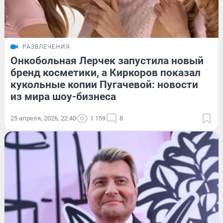
РАЗВЛЕЧЕНИЯ
Онкобольная Лерчек запустила новый
бренд косметики, а Киркоров показал
кукольные копии Пугачевой: новости
из мира шоу-бизнеса
25 апреля, 2026, 22:40
1 159
8