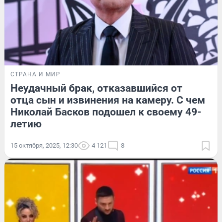
СТРАНА И МИР
Неудачный брак, отказавшийся от
отца сын и извинения на камеру. С чем
Николай Басков подошел к своему 49-
летию
15 октября, 2025, 12:30
4 121
8