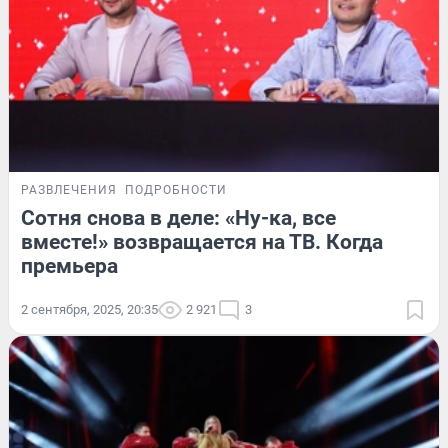
РАЗВЛЕЧЕНИЯ
ПОДРОБНОСТИ
Сотня снова в деле: «Ну-ка, все
вместе!» возвращается на ТВ. Когда
премьера
2 сентября, 2025, 20:35
2 921
3