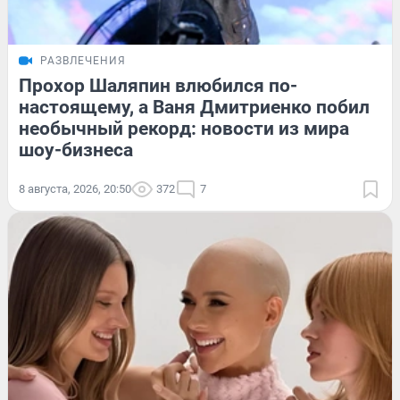
РАЗВЛЕЧЕНИЯ
Прохор Шаляпин влюбился по-
настоящему, а Ваня Дмитриенко побил
необычный рекорд: новости из мира
шоу-бизнеса
8 августа, 2026, 20:50
372
7