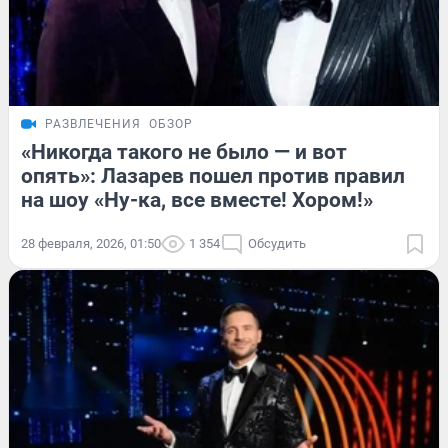
РАЗВЛЕЧЕНИЯ
ОБЗОР
«Никогда такого не было — и вот
опять»: Лазарев пошел против правил
на шоу «Ну-ка, все вместе! Хором!»
28 февраля, 2026, 01:50
1 354
Обсудить