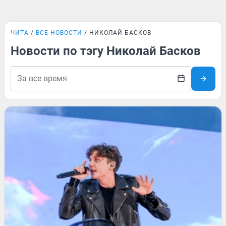
ЧИТА
ВСЕ НОВОСТИ
НИКОЛАЙ БАСКОВ
Новости по тэгу Николай Басков