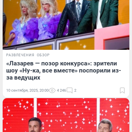
РАЗВЛЕЧЕНИЯ
ОБЗОР
«Лазарев — позор конкурса»: зрители
шоу «Ну-ка, все вместе» поспорили из-
за ведущих
10 сентября, 2025, 20:00
4 246
2