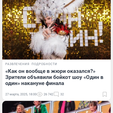
РАЗВЛЕЧЕНИЯ
ПОДРОБНОСТИ
«Как он вообще в жюри оказался?»
Зрители объявили бойкот шоу «Один в
один» накануне финала
27 марта, 2025, 18:00
26 742
32