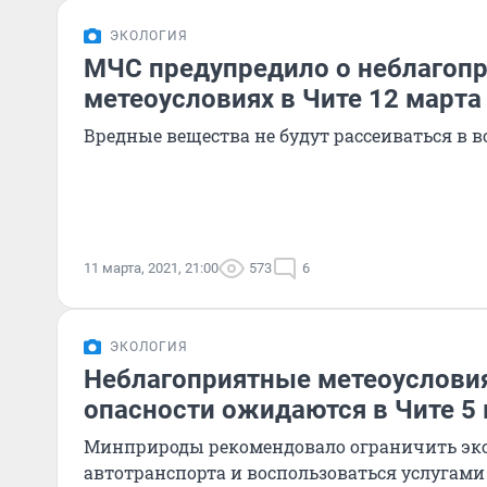
ЭКОЛОГИЯ
МЧС предупредило о неблагоп
метеоусловиях в Чите 12 марта
Вредные вещества не будут рассеиваться в воз
11 марта, 2021, 21:00
573
6
ЭКОЛОГИЯ
Неблагоприятные метеоусловия
опасности ожидаются в Чите 5
Минприроды рекомендовало ограничить эк
автотранспорта и воспользоваться услугами