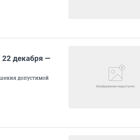
 22 декабря —
вышения допустимой