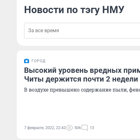
Новости по тэгу НМУ
ГОРОД
Высокий уровень вредных прим
Читы держится почти 2 недели
В воздухе превышено содержание пыли, фено
7 февраля, 2022, 22:42
506
13