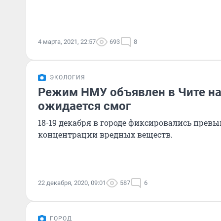
4 марта, 2021, 22:57
693
8
ЭКОЛОГИЯ
Режим НМУ объявлен в Чите на
ожидается смог
18-19 декабря в городе фиксировались пре
концентрации вредных веществ.
22 декабря, 2020, 09:01
587
6
ГОРОД