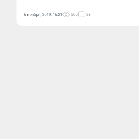
6 ноября, 2019, 16:21
505
28