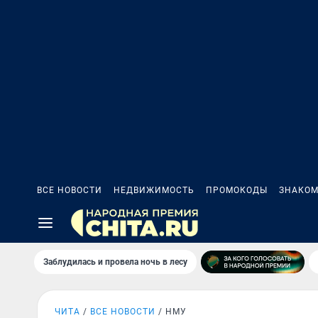
ВСЕ НОВОСТИ
НЕДВИЖИМОСТЬ
ПРОМОКОДЫ
ЗНАКОМ
Заблудилась и провела ночь в лесу
ЧИТА
ВСЕ НОВОСТИ
НМУ