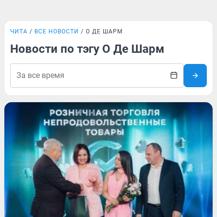
ЧИТА
ВСЕ НОВОСТИ
О ДЕ ШАРМ
Новости по тэгу О Де Шарм