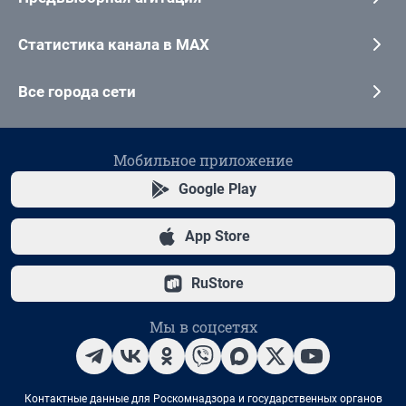
Статистика канала в MAX
Все города сети
Мобильное приложение
Google Play
App Store
RuStore
Мы в соцсетях
Контактные данные для Роскомнадзора и государственных органов