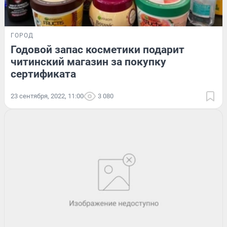
ГОРОД
Годовой запас косметики подарит
читинский магазин за покупку
сертификата
23 сентября, 2022, 11:00
3 080