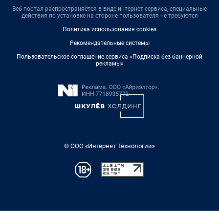
Веб-портал распространяется в виде интернет-сервиса, специальные
действия по установке на стороне пользователя не требуются
Политика использования cookies
Рекомендательные системы
Пользовательское соглашение сервиса «Подписка без баннерной
рекламы»
© ООО «Интернет Технологии»