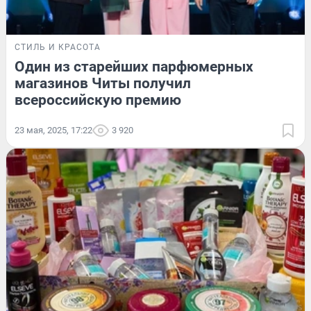
СТИЛЬ И КРАСОТА
Один из старейших парфюмерных
магазинов Читы получил
всероссийскую премию
23 мая, 2025, 17:22
3 920