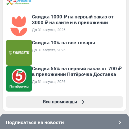
Скидка 1000 ₽ на первый заказ от
3000 ₽ на сайте и в приложении
До 31 августа, 2026
Скидка 10% на все товары
До 31 августа, 2026
Скидка 55% на первый заказ от 700 ₽
в приложении Пятёрочка Доставка
До 31 августа, 2026
Все промокоды
Подписаться на новости