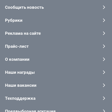
Сообщить новость
Рубрики
Реклама на сайте
Прайс-лист
О компании
Наши награды
Наши вакансии
Техподдержка
Предвыборная агитация