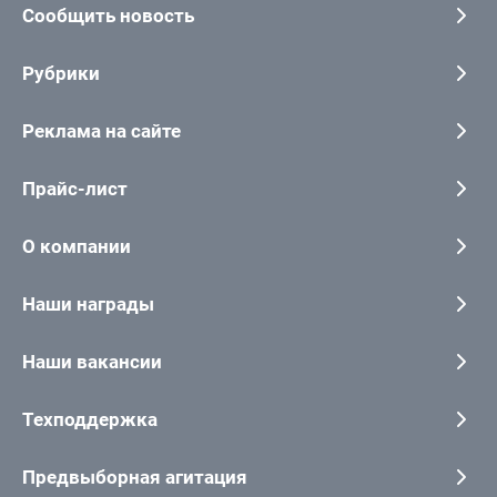
Сообщить новость
Рубрики
Реклама на сайте
Прайс-лист
О компании
Наши награды
Наши вакансии
Техподдержка
Предвыборная агитация