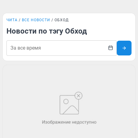
ЧИТА
ВСЕ НОВОСТИ
ОБХОД
Новости по тэгу Обход