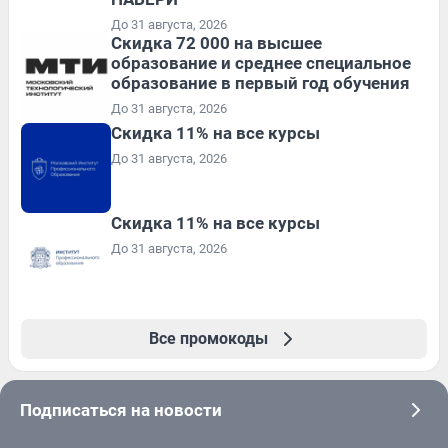
До 31 августа, 2026
Скидка 72 000 на высшее
образование и среднее специальное
образование в первый год обучения
До 31 августа, 2026
Скидка 11% на все курсы
До 31 августа, 2026
Скидка 11% на все курсы
До 31 августа, 2026
Все промокоды
Подписаться на новости