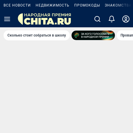
ВСЕ НОВОСТИ
НЕДВИЖИМОСТЬ
ПРОМОКОДЫ
ЗНАКОМСТВА
Сколько стоит собраться в школу
Провал