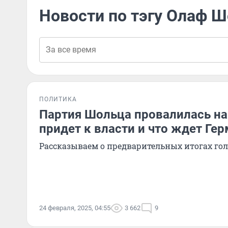
Новости по тэгу Олаф 
ПОЛИТИКА
Партия Шольца провалилась на
придет к власти и что ждет Ге
Рассказываем о предварительных итогах го
24 февраля, 2025, 04:55
3 662
9