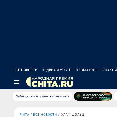
ВСЕ НОВОСТИ
НЕДВИЖИМОСТЬ
ПРОМОКОДЫ
ЗНАКОМ
Заблудилась и провела ночь в лесу
ЧИТА
ВСЕ НОВОСТИ
ОЛАФ ШОЛЬЦ