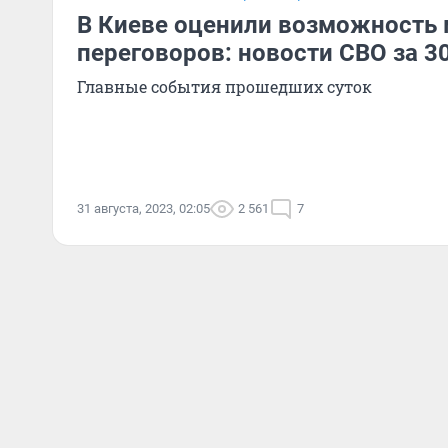
В Киеве оценили возможность
переговоров: новости СВО за 30
Главные события прошедших суток
31 августа, 2023, 02:05
2 561
7