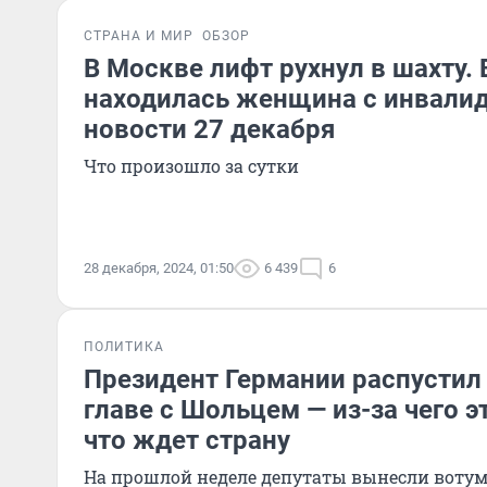
СТРАНА И МИР
ОБЗОР
В Москве лифт рухнул в шахту. 
находилась женщина с инвали
новости 27 декабря
Что произошло за сутки
28 декабря, 2024, 01:50
6 439
6
ПОЛИТИКА
Президент Германии распустил 
главе с Шольцем — из-за чего 
что ждет страну
На прошлой неделе депутаты вынесли вотум