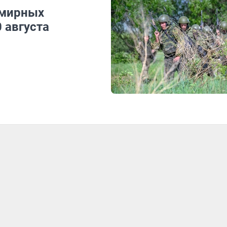
 мирных
 августа