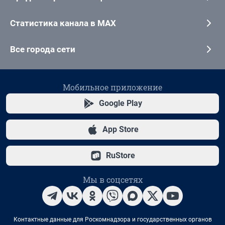
Статистика канала в MAX
Все города сети
Мобильное приложение
Google Play
App Store
RuStore
Мы в соцсетях
Контактные данные для Роскомнадзора и государственных органов