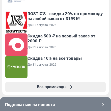
ROSTIC'S - скидка 20% по промокоду
на любой заказ от 3199₽!
До 31 августа, 2026
Скидка 500 ₽ на первый заказ от
2000 ₽
До 31 августа, 2026
Скидка 10% на все товары
До 31 августа, 2026
Все промокоды
Подписаться на новости