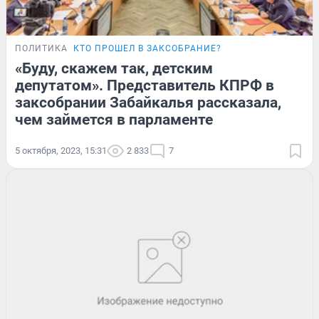
ПОЛИТИКА
КТО ПРОШЕЛ В ЗАКСОБРАНИЕ?
«Буду, скажем так, детским
депутатом». Представитель КПРФ в
заксобрании Забайкалья рассказала,
чем займется в парламенте
5 октября, 2023, 15:31
2 833
7