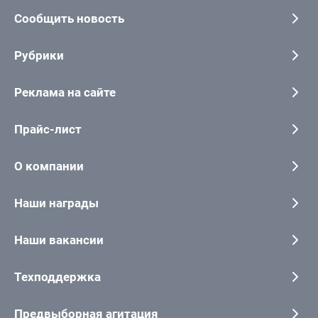
Сообщить новость
Рубрики
Реклама на сайте
Прайс-лист
О компании
Наши награды
Наши вакансии
Техподдержка
Предвыборная агитация