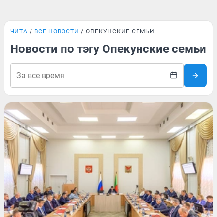
ЧИТА
ВСЕ НОВОСТИ
ОПЕКУНСКИЕ СЕМЬИ
Новости по тэгу Опекунские семьи