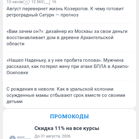
13 часов
12 565
16
Август перевернет жизнь Козерогов. К чему готовит
ретроградный Сатурн — прогноз
«Вам зачем он?»: дизайнер из Москвы за свои деньги
восстанавливает дом в деревне Архангельской
области
«Нашел Наденьку, а у нее пробита голова». Мужчина
рассказал, как потерял жену при атаке БПЛА в Архипо-
Осиповке
С рождения в неволе. Как в уральской колонии
осужденные мамы отбывают срок вместе со своими
детьми
ПРОМОКОДЫ
Скидка 11% на все курсы
До 31 августа, 2026