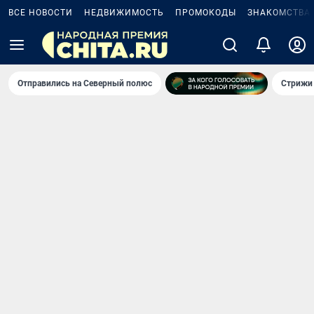
ВСЕ НОВОСТИ
НЕДВИЖИМОСТЬ
ПРОМОКОДЫ
ЗНАКОМСТВА
Отправились на Северный полюс
Стрижи 