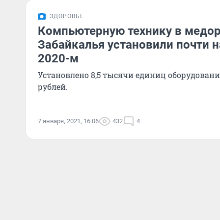
ЗДОРОВЬЕ
Компьютерную технику в медо
Забайкалья установили почти на
2020-м
Установлено 8,5 тысячи единиц оборудовани
рублей.
7 января, 2021, 16:06
432
4