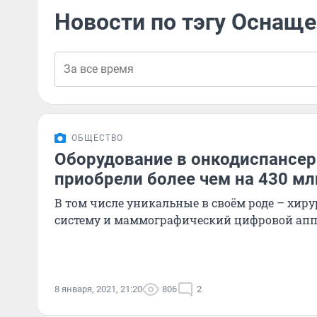
Новости по тэгу Оснащ
ОБЩЕСТВО
Оборудование в онкодиспансер
приобрели более чем на 430 млн
В том числе уникальные в своём роде – хир
систему и маммографический цифровой апп
8 января, 2021, 21:20
806
2