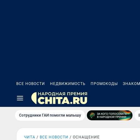
ВСЕ НОВОСТИ
НЕДВИЖИМОСТЬ
ПРОМОКОДЫ
ЗНАКОМ
Сотрудники ГАИ помогли малышу
ЧИТА
ВСЕ НОВОСТИ
ОСНАЩЕНИЕ