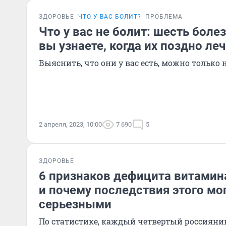
ЗДОРОВЬЕ
ЧТО У ВАС БОЛИТ?
ПРОБЛЕМА
Что у вас не болит: шесть боле
вы узнаете, когда их поздно ле
Выяснить, что они у вас есть, можно только
2 апреля, 2023, 10:00
7 690
5
ЗДОРОВЬЕ
6 признаков дефицита витамина
и почему последствия этого мо
серьезными
По статистике, каждый четвертый россиянин