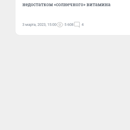
недостатком «солнечного» витамина
3 марта, 2023, 15:00
5 608
4