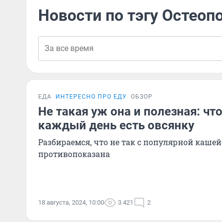
Новости по тэгу Остеоп
ЕДА
ИНТЕРЕСНО ПРО ЕДУ
ОБЗОР
Не такая уж она и полезная: что
каждый день есть овсянку
Разбираемся, что не так с популярной кашей
противопоказана
18 августа, 2024, 10:00
3 421
2