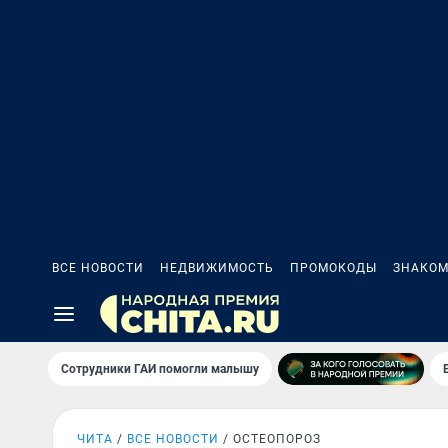
ВСЕ НОВОСТИ
НЕДВИЖИМОСТЬ
ПРОМОКОДЫ
ЗНАКОМ
Сотрудники ГАИ помогли малышу
ЧИТА
ВСЕ НОВОСТИ
ОСТЕОПОРОЗ