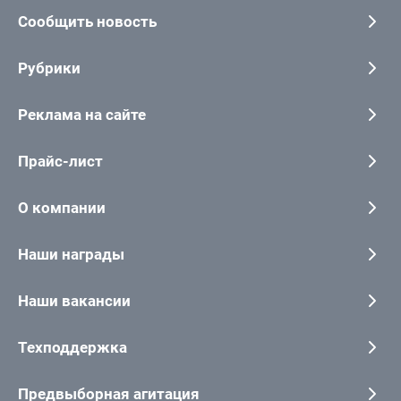
Сообщить новость
Рубрики
Реклама на сайте
Прайс-лист
О компании
Наши награды
Наши вакансии
Техподдержка
Предвыборная агитация