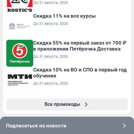
До 31 августа, 2026
Скидка 11% на все курсы
До 31 августа, 2026
Скидка 55% на первый заказ от 700 ₽
в приложении Пятёрочка Доставка
До 31 августа, 2026
Скидка 10% на ВО и СПО в первый год
обучения
До 31 августа, 2026
Все промокоды
Подписаться на новости