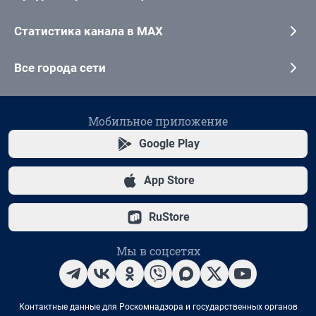
Статистика канала в MAX
Все города сети
Мобильное приложение
Google Play
App Store
RuStore
Мы в соцсетях
Контактные данные для Роскомнадзора и государственных органов