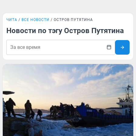
ЧИТА
ВСЕ НОВОСТИ
ОСТРОВ ПУТЯТИНА
Новости по тэгу Остров Путятина