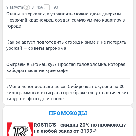
9 августа
31 466
190
Стены в зеркалах, а управлять можно даже дверями.
Незрячий красноярец создал самую умную квартиру в
городе
Как за август подготовить огород к зиме и не потерять
урожай — советы агронома
Сыграем в «Ромашку»? Простая головоломка, которая
взбодрит мозг не хуже кофе
«Меня исполосовали всю». Сибирячка похудела на 30
килограммов и выиграла преображение у пластических
хирургов: фото до и после
ПРОМОКОДЫ
ROSTIC'S - скидка 20% по промокоду
на любой заказ от 3199₽!