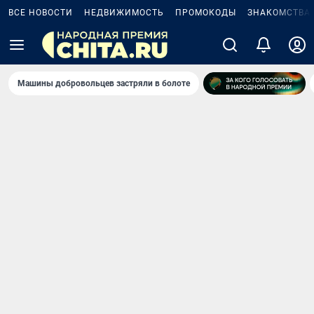
ВСЕ НОВОСТИ
НЕДВИЖИМОСТЬ
ПРОМОКОДЫ
ЗНАКОМСТВА
Машины добровольцев застряли в болоте