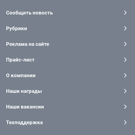
Сообщить новость
Рубрики
Реклама на сайте
Прайс-лист
О компании
Наши награды
Наши вакансии
Техподдержка