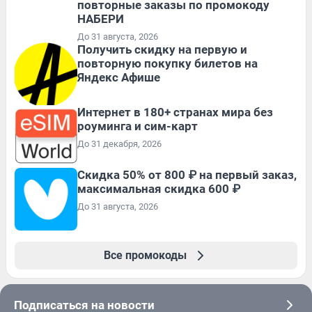
повторные заказы по промокоду
НАБЕРИ
До 31 августа, 2026
Получить скидку на первую и
повторную покупку билетов на
Яндекс Афише
Интернет в 180+ странах мира без
роуминга и сим-карт
До 31 декабря, 2026
Скидка 50% от 800 ₽ на первый заказ,
максимальная скидка 600 ₽
До 31 августа, 2026
Все промокоды
Подписаться на новости