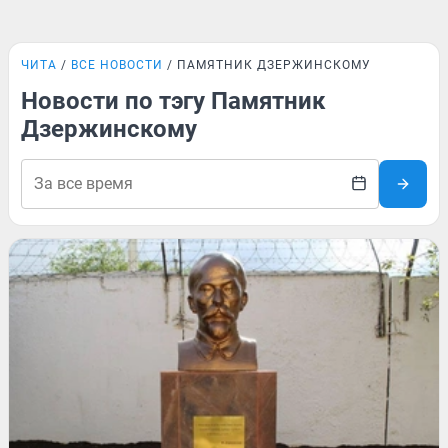
ЧИТА
ВСЕ НОВОСТИ
ПАМЯТНИК ДЗЕРЖИНСКОМУ
Новости по тэгу Памятник
Дзержинскому