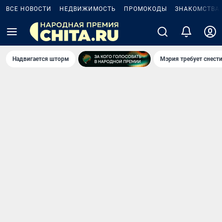
ВСЕ НОВОСТИ
НЕДВИЖИМОСТЬ
ПРОМОКОДЫ
ЗНАКОМСТВА
Надвигается шторм
Мэрия требует снести