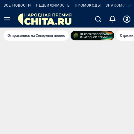
ВСЕ НОВОСТИ
НЕДВИЖИМОСТЬ
ПРОМОКОДЫ
ЗНАКОМСТВА
Отправились на Северный полюс
Стрижи 