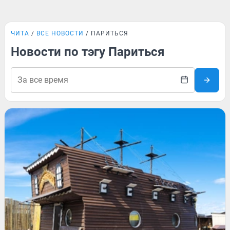
ЧИТА
ВСЕ НОВОСТИ
ПАРИТЬСЯ
Новости по тэгу Париться