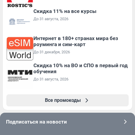
Скидка 11% на все курсы
До 31 августа, 2026
Интернет в 180+ странах мира без
роуминга и сим-карт
До 31 декабря, 2026
Скидка 10% на ВО и СПО в первый год
обучения
До 31 августа, 2026
Все промокоды
Подписаться на новости