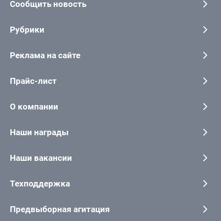
Сообщить новость
Рубрики
Реклама на сайте
Прайс-лист
О компании
Наши награды
Наши вакансии
Техподдержка
Предвыборная агитация