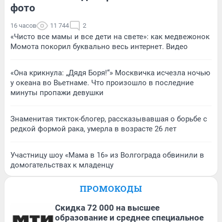
фото
16 часов
11 744
2
«Чисто все мамы и все дети на свете»: как медвежонок
Момота покорил буквально весь интернет. Видео
«Она крикнула: „Дядя Боря!“» Москвичка исчезла ночью
у океана во Вьетнаме. Что произошло в последние
минуты пропажи девушки
Знаменитая тикток-блогер, рассказывавшая о борьбе с
редкой формой рака, умерла в возрасте 26 лет
Участницу шоу «Мама в 16» из Волгограда обвинили в
домогательствах к младенцу
ПРОМОКОДЫ
Скидка 72 000 на высшее
образование и среднее специальное