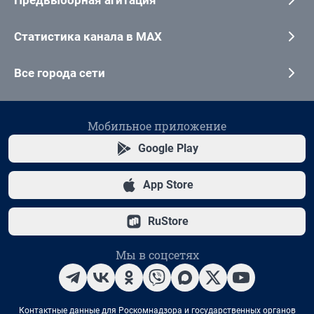
Статистика канала в MAX
Все города сети
Мобильное приложение
Google Play
App Store
RuStore
Мы в соцсетях
Контактные данные для Роскомнадзора и государственных органов