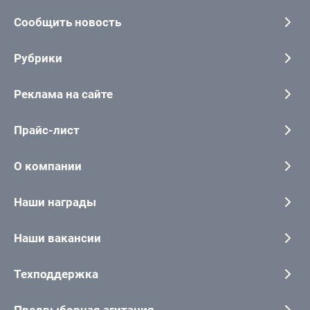
Сообщить новость
Рубрики
Реклама на сайте
Прайс-лист
О компании
Наши награды
Наши вакансии
Техподдержка
Предвыборная агитация