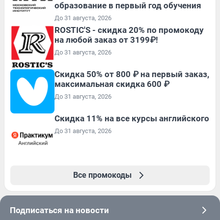
образование в первый год обучения
До 31 августа, 2026
ROSTIC'S - скидка 20% по промокоду
на любой заказ от 3199₽!
До 31 августа, 2026
Скидка 50% от 800 ₽ на первый заказ,
максимальная скидка 600 ₽
До 31 августа, 2026
Скидка 11% на все курсы английского
До 31 августа, 2026
Все промокоды
Подписаться на новости