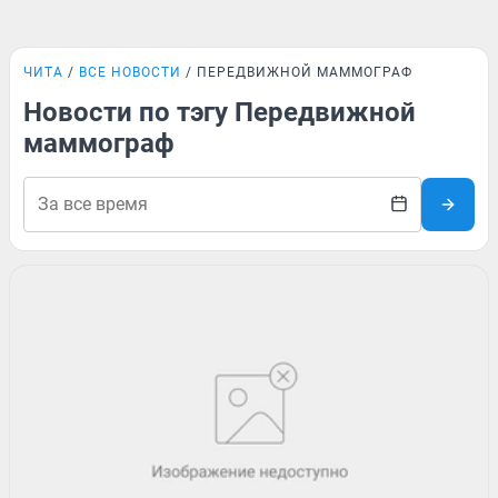
ЧИТА
ВСЕ НОВОСТИ
ПЕРЕДВИЖНОЙ МАММОГРАФ
Новости по тэгу Передвижной
маммограф