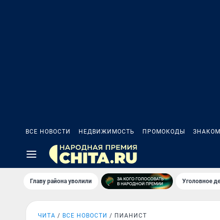
ВСЕ НОВОСТИ
НЕДВИЖИМОСТЬ
ПРОМОКОДЫ
ЗНАКОМ
Главу района уволили
Уголовное де
ЧИТА
ВСЕ НОВОСТИ
ПИАНИСТ