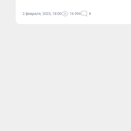
2 февраля, 2023, 18:00
16 094
8