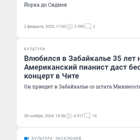
Йорка до Сиднея
2 февраля, 2025, 17:00
2 590
2
КУЛЬТУРА
Влюбился в Забайкалье 35 лет 
Американский пианист даст бе
концерт в Чите
Он приедет в Забайкалье со штата Миннесот
28 ноября, 2024, 19:38
4 517
14
КУЛЬТУРА
ЭКСКЛЮЗИВ