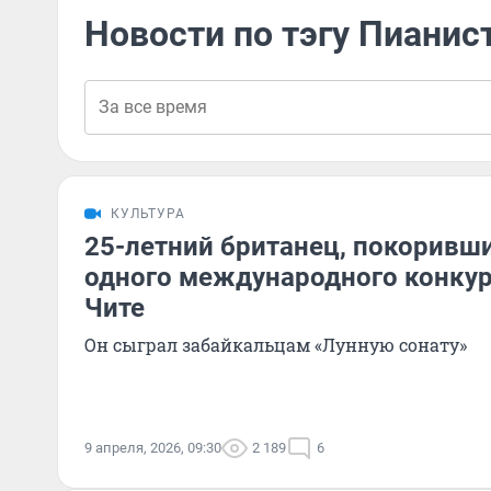
Новости по тэгу Пианис
КУЛЬТУРА
25-летний британец, покоривш
одного международного конкур
Чите
Он сыграл забайкальцам «Лунную сонату»
9 апреля, 2026, 09:30
2 189
6