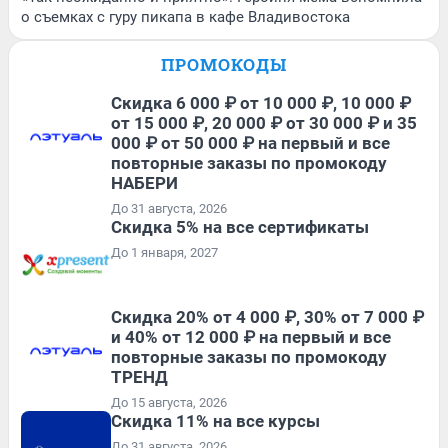
о съемках с гуру пикапа в кафе Владивостока
ПРОМОКОДЫ
Скидка 6 000 ₽ от 10 000 ₽, 10 000 ₽
от 15 000 ₽, 20 000 ₽ от 30 000 ₽ и 35
000 ₽ от 50 000 ₽ на первый и все
повторные заказы по промокоду
НАБЕРИ
До 31 августа, 2026
Скидка 5% на все сертификаты
До 1 января, 2027
Скидка 20% от 4 000 ₽, 30% от 7 000 ₽
и 40% от 12 000 ₽ на первый и все
повторные заказы по промокоду
ТРЕНД
До 15 августа, 2026
Скидка 11% на все курсы
До 31 августа, 2026