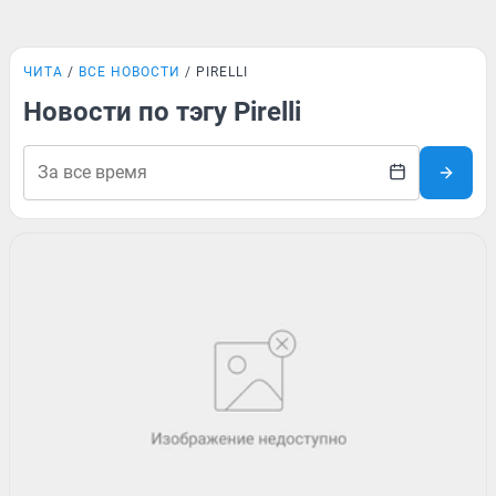
ЧИТА
ВСЕ НОВОСТИ
PIRELLI
Новости по тэгу Pirelli