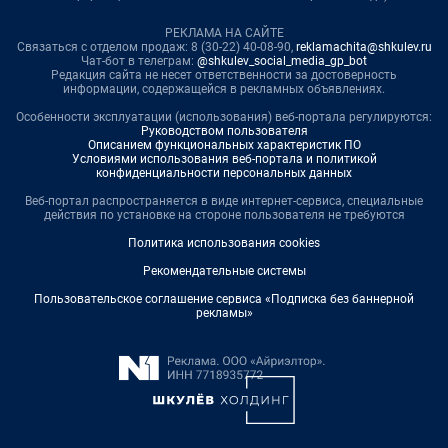
РЕКЛАМА НА САЙТЕ
Связаться с отделом продаж: 8 (30-22) 40-08-90,
reklamachita@shkulev.ru
Чат-бот в телеграм:
@shkulev_social_media_gp_bot
Редакция сайта не несет ответственности за достоверность
информации, содержащейся в рекламных объявлениях.
Особенности эксплуатации (использования) веб-портала регулируются:
Руководством пользователя
Описанием функциональных характеристик ПО
Условиями использования веб-портала и политикой
конфиденциальности персональных данных
Веб-портал распространяется в виде интернет-сервиса, специальные
действия по установке на стороне пользователя не требуются
Политика использования cookies
Рекомендательные системы
Пользовательское соглашение сервиса «Подписка без баннерной
рекламы»