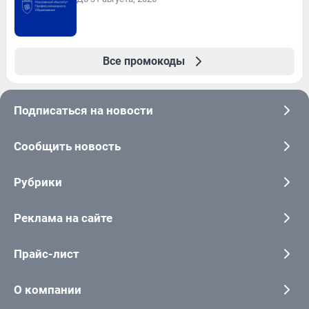
Все промокоды
Подписаться на новости
Сообщить новость
Рубрики
Реклама на сайте
Прайс-лист
О компании