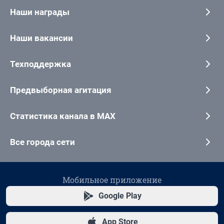
Наши награды
Наши вакансии
Техподдержка
Предвыборная агитация
Статистика канала в MAX
Все города сети
Мобильное приложение
Google Play
App Store