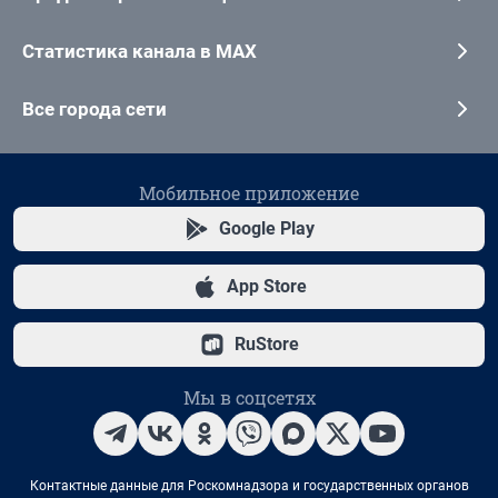
Статистика канала в MAX
Все города сети
Мобильное приложение
Google Play
App Store
RuStore
Мы в соцсетях
Контактные данные для Роскомнадзора и государственных органов