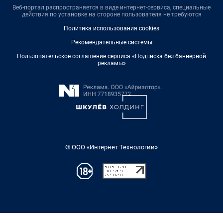
Веб-портал распространяется в виде интернет-сервиса, специальные
действия по установке на стороне пользователя не требуются
Политика использования cookies
Рекомендательные системы
Пользовательское соглашение сервиса «Подписка без баннерной
рекламы»
© ООО «Интернет Технологии»