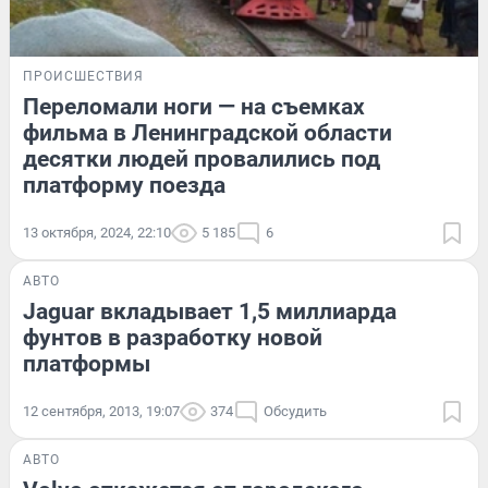
ПРОИСШЕСТВИЯ
Переломали ноги — на съемках
фильма в Ленинградской области
десятки людей провалились под
платформу поезда
13 октября, 2024, 22:10
5 185
6
АВТО
Jaguar вкладывает 1,5 миллиарда
фунтов в разработку новой
платформы
12 сентября, 2013, 19:07
374
Обсудить
АВТО