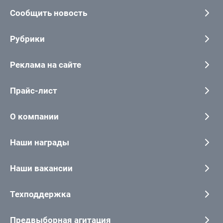
Сообщить новость
Рубрики
Реклама на сайте
Прайс-лист
О компании
Наши награды
Наши вакансии
Техподдержка
Предвыборная агитация