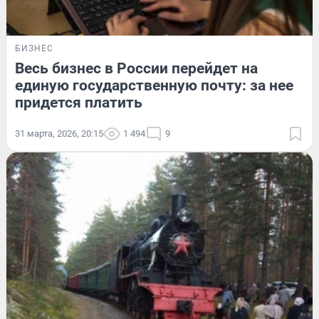
БИЗНЕС
Весь бизнес в России перейдет на
единую государственную почту: за нее
придется платить
31 марта, 2026, 20:15
1 494
9