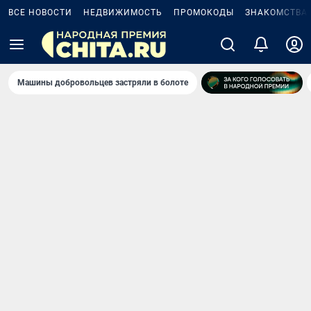
ВСЕ НОВОСТИ
НЕДВИЖИМОСТЬ
ПРОМОКОДЫ
ЗНАКОМСТВА
Машины добровольцев застряли в болоте