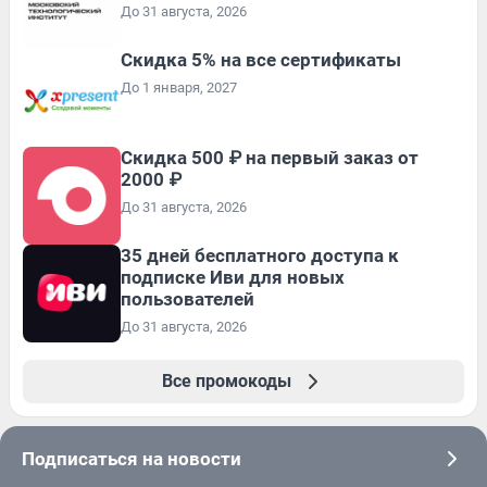
До 31 августа, 2026
Скидка 5% на все сертификаты
До 1 января, 2027
Скидка 500 ₽ на первый заказ от
2000 ₽
До 31 августа, 2026
35 дней бесплатного доступа к
подписке Иви для новых
пользователей
До 31 августа, 2026
Все промокоды
Подписаться на новости