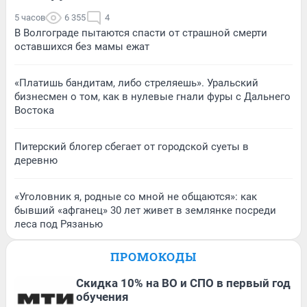
5 часов
6 355
4
В Волгограде пытаются спасти от страшной смерти
оставшихся без мамы ежат
«Платишь бандитам, либо стреляешь». Уральский
бизнесмен о том, как в нулевые гнали фуры с Дальнего
Востока
Питерский блогер сбегает от городской суеты в
деревню
«Уголовник я, родные со мной не общаются»: как
бывший «афганец» 30 лет живет в землянке посреди
леса под Рязанью
ПРОМОКОДЫ
Скидка 10% на ВО и СПО в первый год
обучения