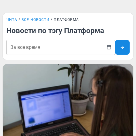
ЧИТА
ВСЕ НОВОСТИ
ПЛАТФОРМА
Новости по тэгу Платформа