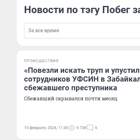
Новости по тэгу Побег 
ПРОИСШЕСТВИЯ
«Повезли искать труп и упустил
сотрудников УФСИН в Забайкал
сбежавшего преступника
Сбежавший скрывался почти месяц
15 февраля, 2024, 11:30
6 738
6