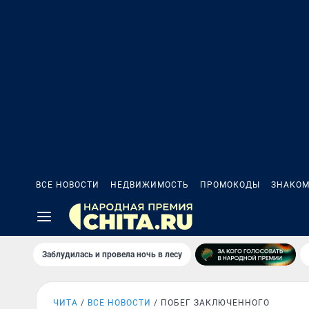
ВСЕ НОВОСТИ
НЕДВИЖИМОСТЬ
ПРОМОКОДЫ
ЗНАКОМ
Заблудилась и провела ночь в лесу
ЧИТА
ВСЕ НОВОСТИ
ПОБЕГ ЗАКЛЮЧЕННОГО