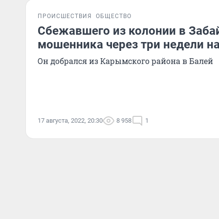
ПРОИСШЕСТВИЯ
ОБЩЕСТВО
Сбежавшего из колонии в Заба
мошенника через три недели н
Он добрался из Карымского района в Балей
17 августа, 2022, 20:30
8 958
1