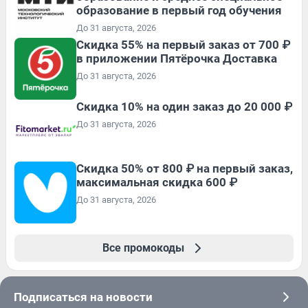
образование в первый год обучения
До 31 августа, 2026
Скидка 55% на первый заказ от 700 ₽
в приложении Пятёрочка Доставка
До 31 августа, 2026
Скидка 10% на один заказ до 20 000 ₽
До 31 августа, 2026
Скидка 50% от 800 ₽ на первый заказ,
максимальная скидка 600 ₽
До 31 августа, 2026
Все промокоды
Подписаться на новости