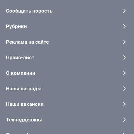
Сообщить новость
Рубрики
Реклама на сайте
Прайс-лист
О компании
Наши награды
Наши вакансии
Техподдержка