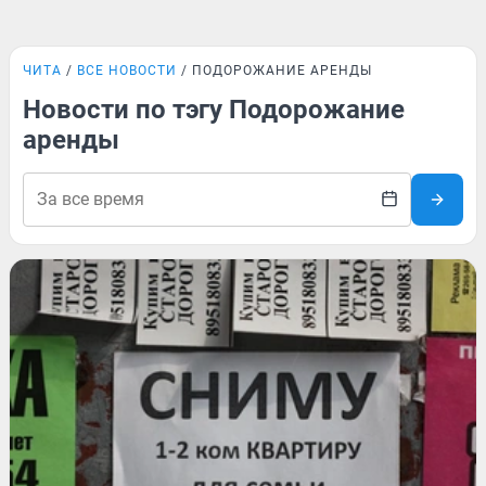
ЧИТА
ВСЕ НОВОСТИ
ПОДОРОЖАНИЕ АРЕНДЫ
Новости по тэгу Подорожание
аренды