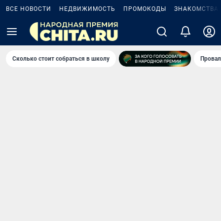
ВСЕ НОВОСТИ
НЕДВИЖИМОСТЬ
ПРОМОКОДЫ
ЗНАКОМСТВА
Сколько стоит собраться в школу
Провал